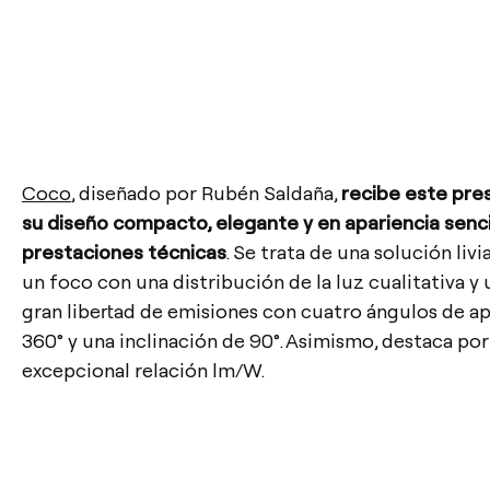
Coco
, diseñado por Rubén Saldaña,
recibe este pres
su diseño compacto, elegante y en apariencia sencil
prestaciones técnicas
. Se trata de una solución liv
un foco con una distribución de la luz cualitativa y
gran libertad de emisiones con cuatro ángulos de ap
360° y una inclinación de 90°. Asimismo, destaca po
excepcional relación lm/W.