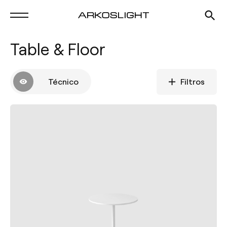
Table & Floor
Técnico
Filtros