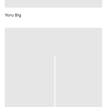
Yoru Big