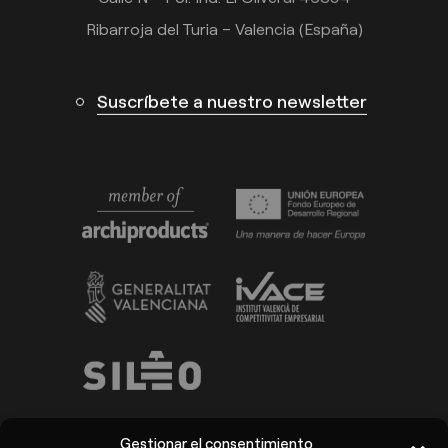
Ribarroja del Turia – Valencia (España)
Suscríbete a nuestro newsletter
Gestionar el consentimiento