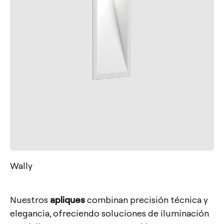
Wally
Nuestros
apliques
combinan precisión técnica y
elegancia, ofreciendo soluciones de iluminación