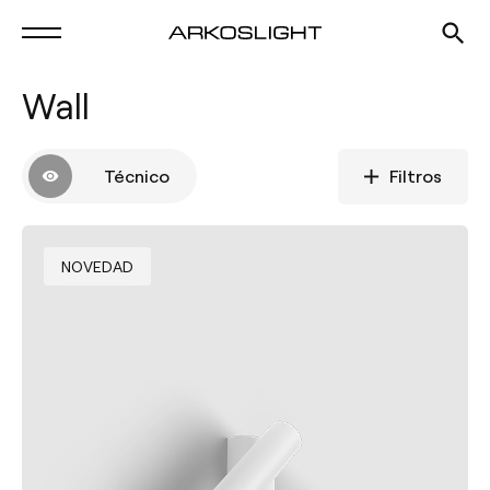
Wall
Técnico
Filtros
NOVEDAD