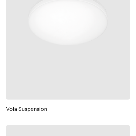
Vola Suspension