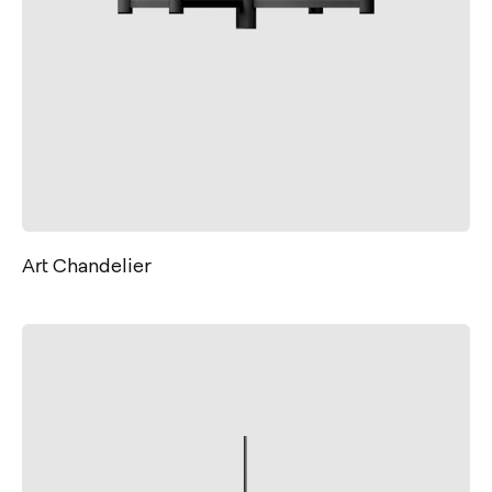
Art Chandelier