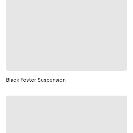
Black Foster Suspension