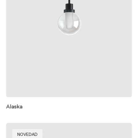
Alaska
NOVEDAD