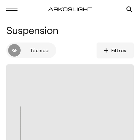
Suspension
Técnico
Filtros