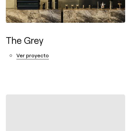
The Grey
Ver proyecto