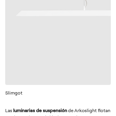
Slimgot
Las
luminarias de suspensión
de Arkoslight flotan