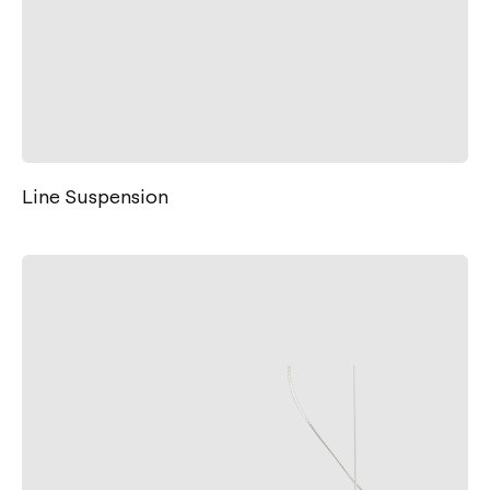
Line Suspension