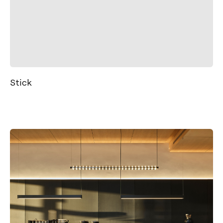
Stick