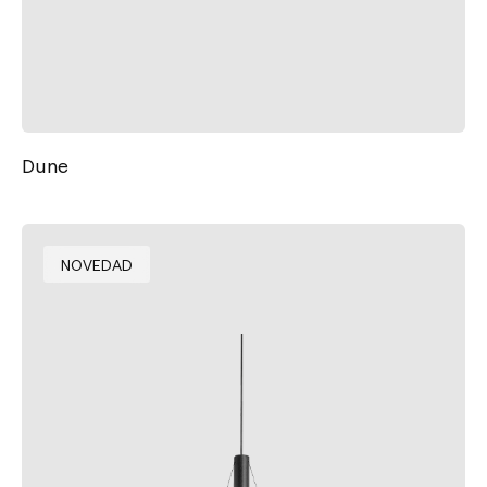
Dune
NOVEDAD