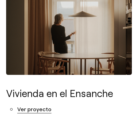
Vivienda en el Ensanche
Ver proyecto