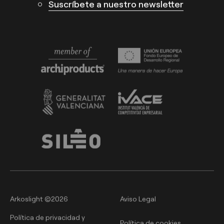
Suscríbete a nuestro newsletter
Arkoslight ©2026
Aviso Legal
Política de privacidad y
Política de cookies