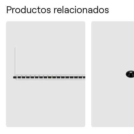
Productos relacionados