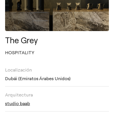
The Grey
HOSPITALITY
Localización
Dubái (Emiratos Árabes Unidos)
Arquitectura
studio baab