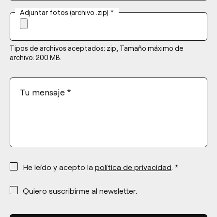
Adjuntar fotos (archivo .zip)
*
Tipos de archivos aceptados: zip, Tamaño máximo de
archivo: 200 MB.
Tu mensaje
*
*
He leído y acepto la
política de privacidad
. *
*
Quiero suscribirme al newsletter.