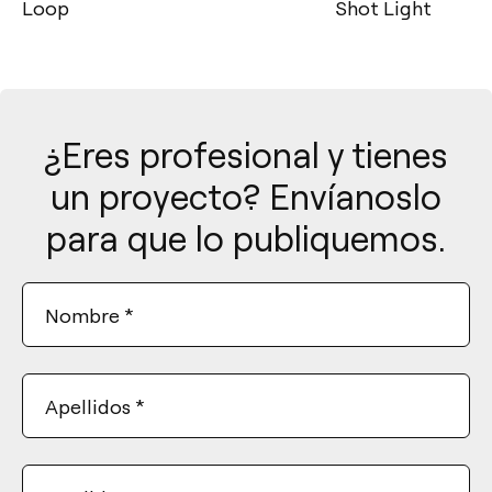
Loop
Shot Light
¿Eres profesional y tienes
un proyecto? Envíanoslo
para que lo publiquemos.
Nombre
*
Apellidos
*