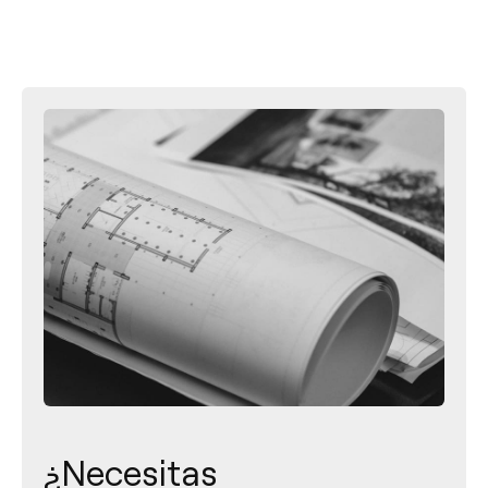
¿Necesitas