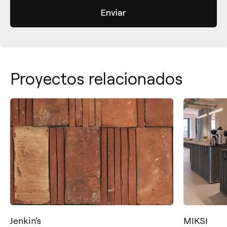
Proyectos relacionados
Jenkin’s
MIKSI