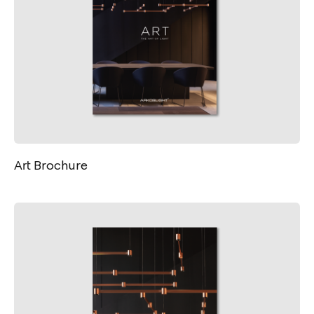
Art Brochure