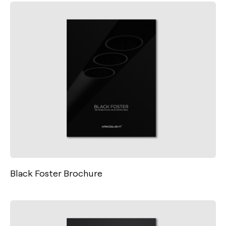
Black Foster Brochure