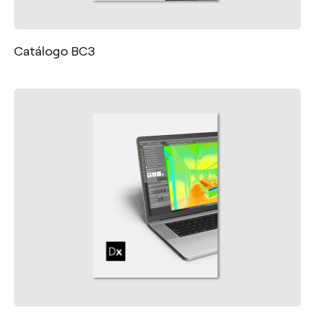
Catálogo BC3