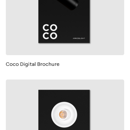
Coco Digital Brochure