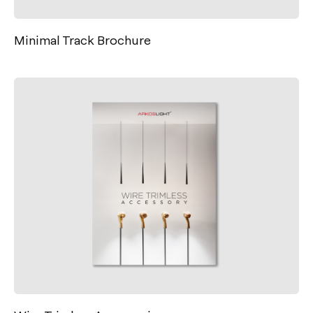
Minimal Track Brochure