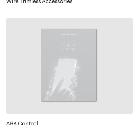
Wire Trimless Accessories
ARK Control