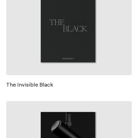
The Invisible Black