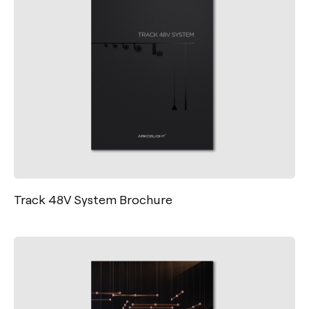
Track 48V System Brochure