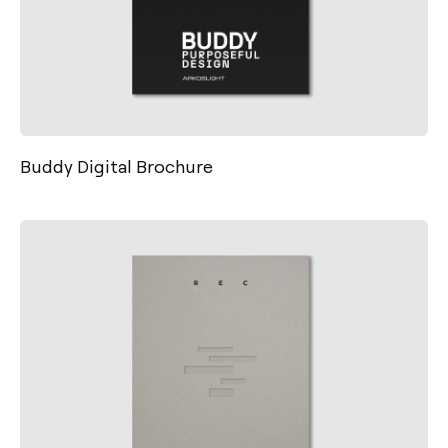
Buddy Digital Brochure