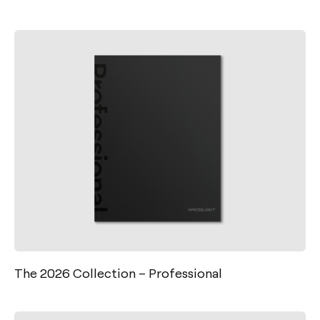
The 2026 Collection – Professional