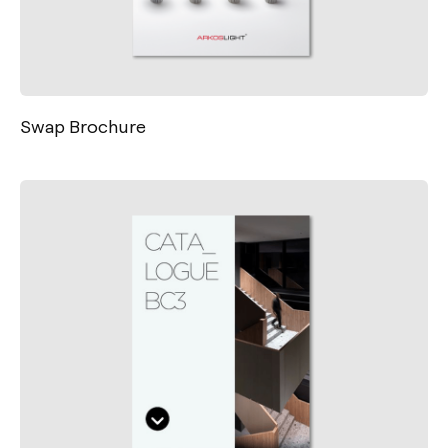
Swap Brochure