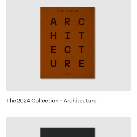
The 2024 Collection – Architecture