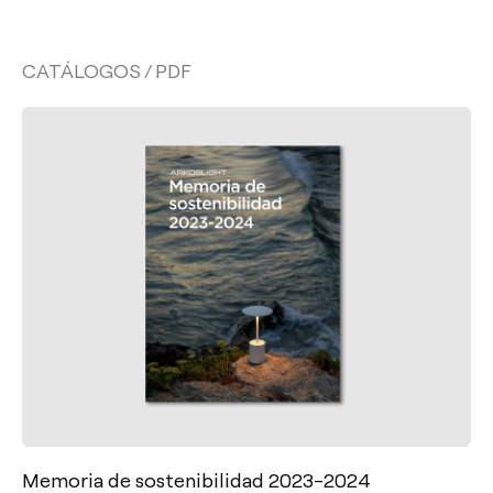
CATÁLOGOS / PDF
Memoria de sostenibilidad 2023-2024