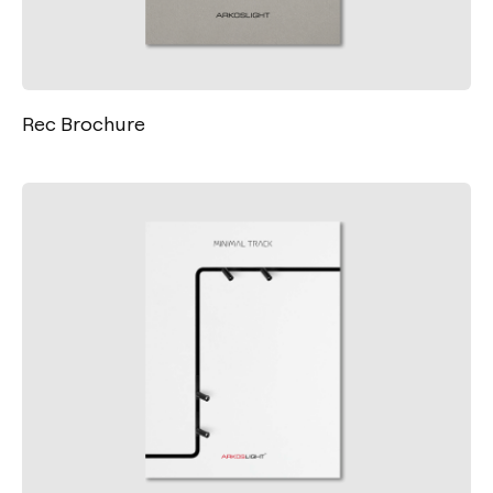
Rec Brochure