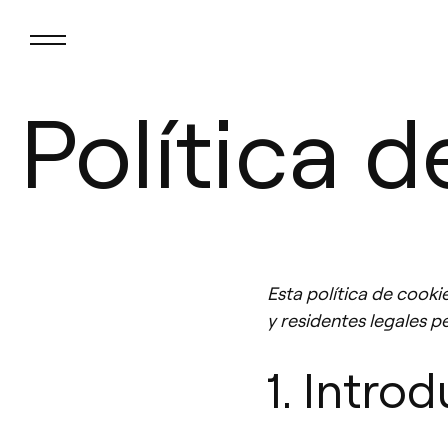
Política 
Esta política de cooki
y residentes legales 
1. Intro