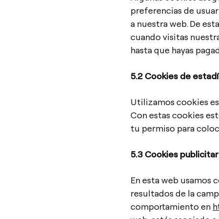
preferencias de usuari
a nuestra web. De est
cuando visitas nuestr
hasta que hayas pagad
5.2 Cookies de estadí
Utilizamos cookies est
Con estas cookies es
tu permiso para coloc
5.3 Cookies publicitar
En esta web usamos c
resultados de la camp
comportamiento en
h