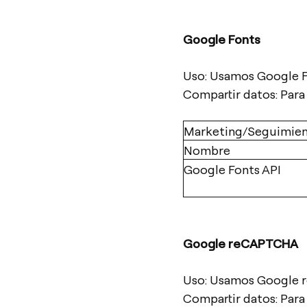
Google Fonts
Uso: Usamos Google F
Compartir datos: Para 
Marketing/Seguimie
Nombre
Google Fonts API
Google reCAPTCHA
Uso: Usamos Google 
Compartir datos: Para