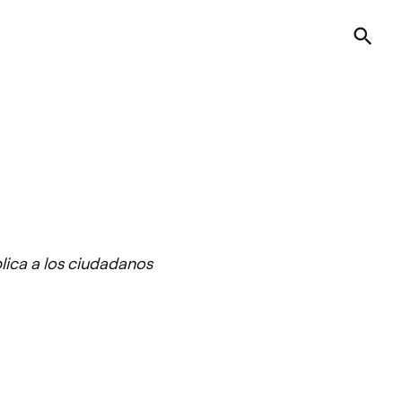
plica a los ciudadanos