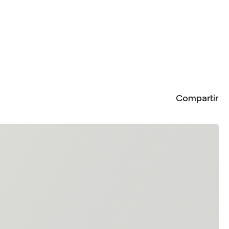
Compartir