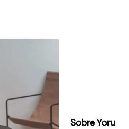
Sobre Yoru