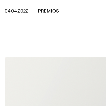
04.04.2022
PREMIOS