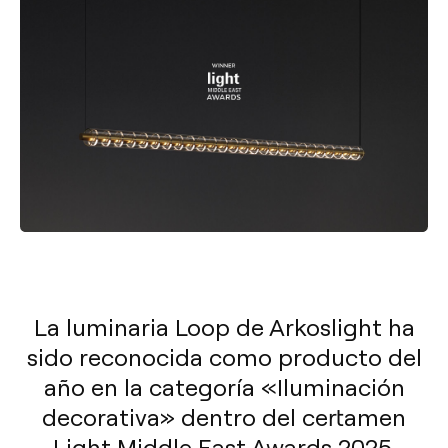
La luminaria Loop de Arkoslight ha
sido reconocida como producto del
año en la categoría «Iluminación
decorativa» dentro del certamen
Light Middle East Awards 2025.