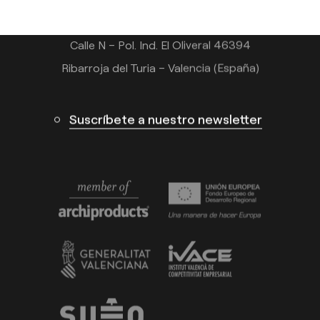
Calle N – Pol. Ind. El Oliveral 46394
Ribarroja del Turia – Valencia (España)
Suscríbete a nuestro newsletter