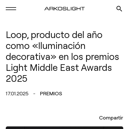
Loop, producto del año
como «Iluminación
decorativa» en los premios
Light Middle East Awards
2025
17.01.2025
PREMIOS
Compartir