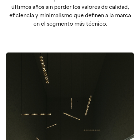
últimos años sin perder los valores de calidad,
eficiencia y minimalismo que definen a la marca
en el segmento más técnico.