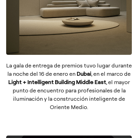
La gala de entrega de premios tuvo lugar durante
la noche del 16 de enero en
Dubai
, en el marco de
Light + Intelligent Building Middle East
, el mayor
punto de encuentro para profesionales de la
iluminación y la construcción inteligente de
Oriente Medio.