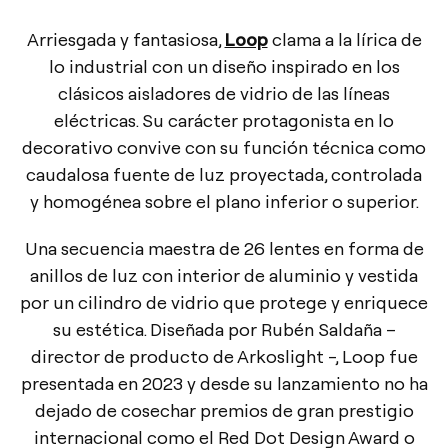
Arriesgada y fantasiosa,
Loop
clama a la lírica de
lo industrial con un diseño inspirado en los
clásicos aisladores de vidrio de las líneas
eléctricas. Su carácter protagonista en lo
decorativo convive con su función técnica como
caudalosa fuente de luz proyectada, controlada
y homogénea sobre el plano inferior o superior.
Una secuencia maestra de 26 lentes en forma de
anillos de luz con interior de aluminio y vestida
por un cilindro de vidrio que protege y enriquece
su estética. Diseñada por Rubén Saldaña –
director de producto de Arkoslight -, Loop fue
presentada en 2023 y desde su lanzamiento no ha
dejado de cosechar premios de gran prestigio
internacional como el Red Dot Design Award o