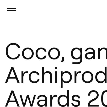
Coco, gan
Archiprod
Awards 2