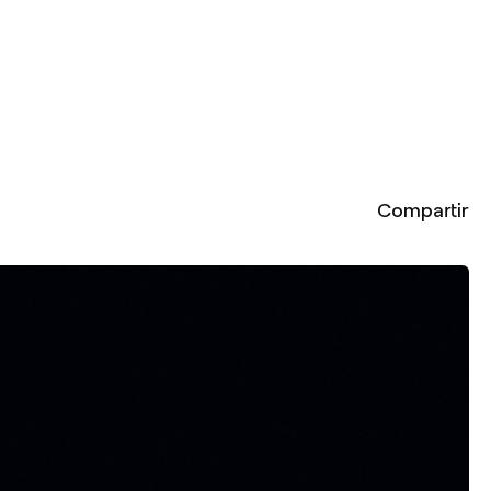
Compartir