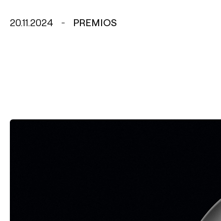
20.11.2024
PREMIOS