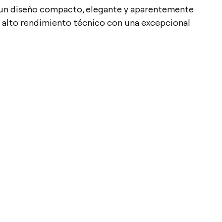
de un diseño compacto, elegante y aparentemente
n alto rendimiento técnico con una excepcional