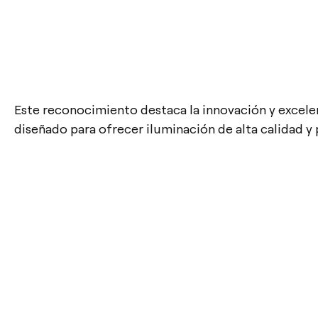
Este reconocimiento destaca la innovación y excele
diseñado para ofrecer iluminación de alta calidad y 