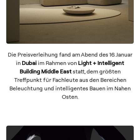
Die Preisverleihung fand am Abend des 16. Januar
in
Dubai
im Rahmen von
Light + Intelligent
Building Middle East
statt, dem größten
Treffpunkt für Fachleute aus den Bereichen
Beleuchtung und intelligentes Bauen im Nahen
Osten.