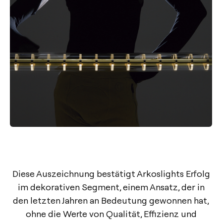
Diese Auszeichnung bestätigt Arkoslights Erfolg
im dekorativen Segment, einem Ansatz, der in
den letzten Jahren an Bedeutung gewonnen hat,
ohne die Werte von Qualität, Effizienz und