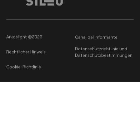
Arkoslight ©2026
Canal del Informante
Datenschutzrichtlinie und
Rechtlicher Hinweis
Datenschutzbestimmungen
Cookie-Richtlinie