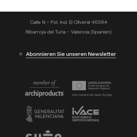
info@arkoslight.com
Calle N – Pol. Ind. El Oliveral 46394
Ribarroja del Turia – Valencia (Spanien)
Abonnieren Sie unseren Newsletter