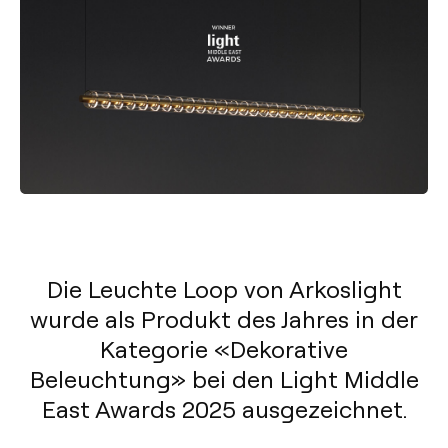
Die Leuchte Loop von Arkoslight
wurde als Produkt des Jahres in der
Kategorie «Dekorative
Beleuchtung» bei den Light Middle
East Awards 2025 ausgezeichnet.