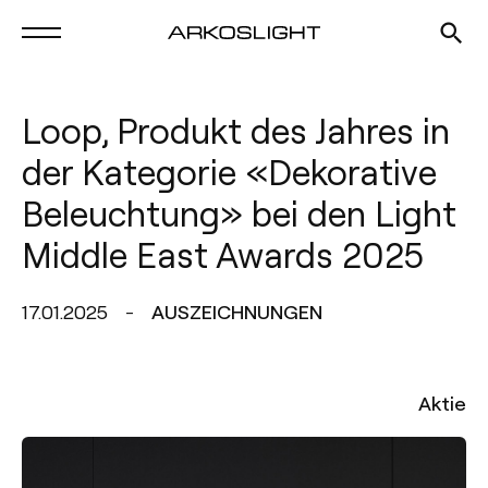
Loop, Produkt des Jahres in
der Kategorie «Dekorative
Beleuchtung» bei den Light
Middle East Awards 2025
17.01.2025
AUSZEICHNUNGEN
Aktie