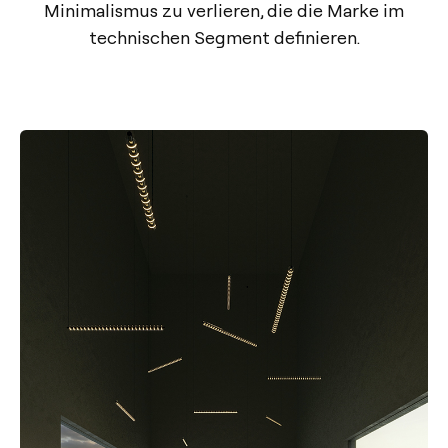
Minimalismus zu verlieren, die die Marke im
technischen Segment definieren.