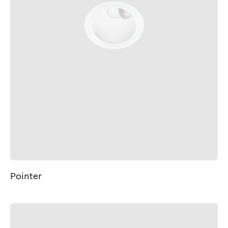
Pointer