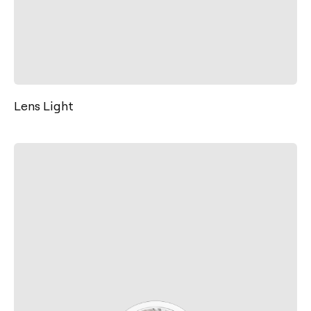
Lens Light