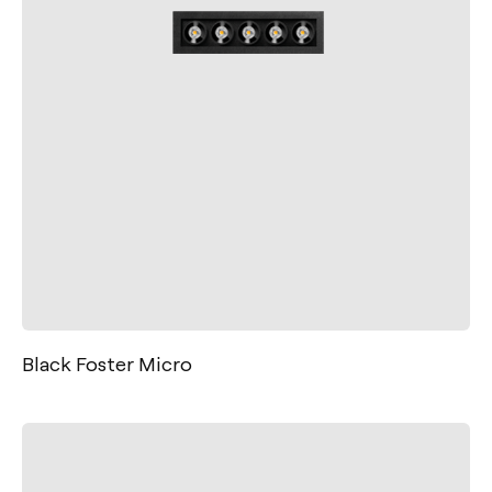
Black Foster Micro