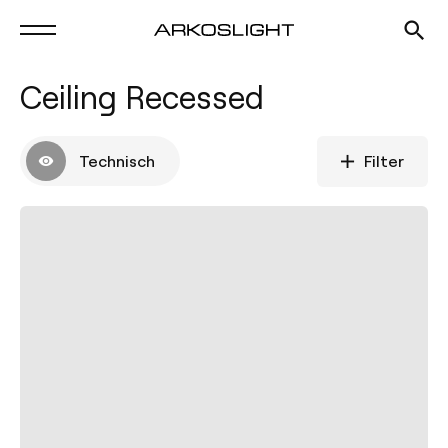
Ceiling Recessed
Technisch
Filter