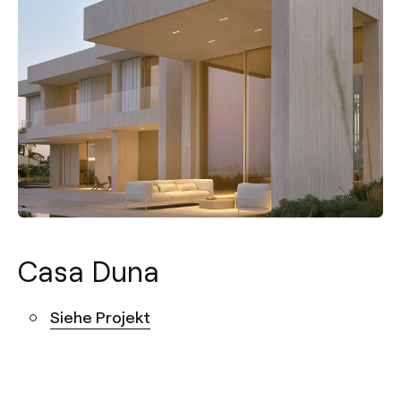
Casa Duna
Siehe Projekt