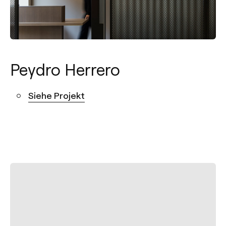
Peydro Herrero
Siehe Projekt