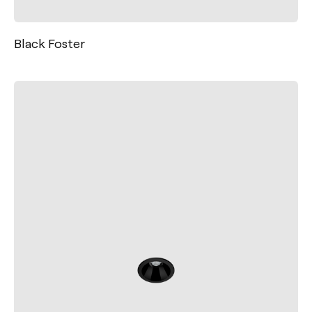
Black Foster