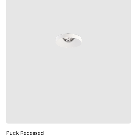
Puck Recessed