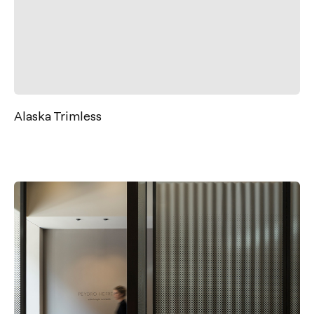
Alaska Trimless