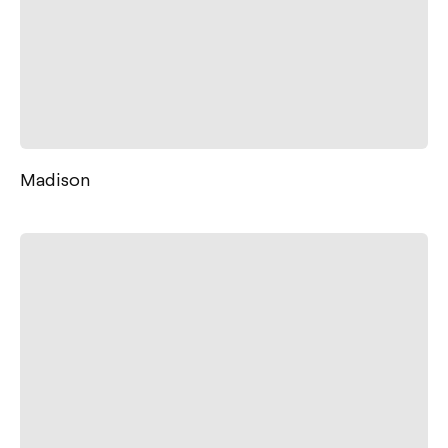
Madison