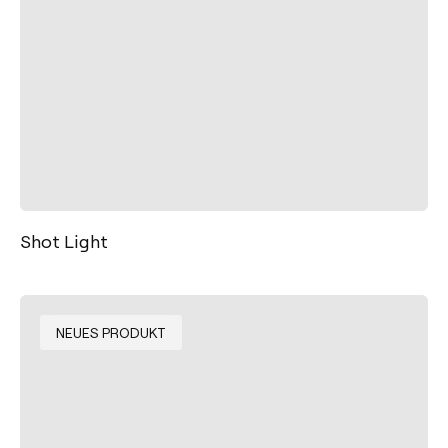
Shot Light
NEUES PRODUKT