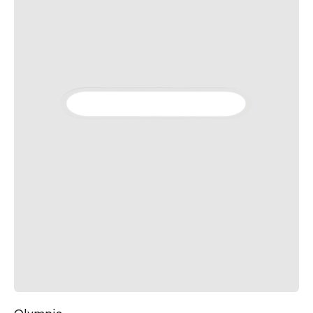
Olympia