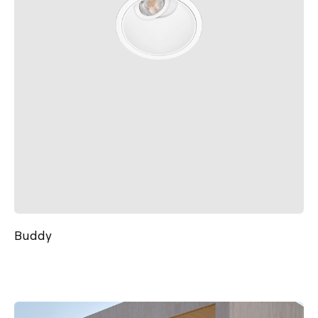
Buddy