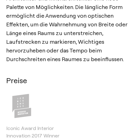
Palette von Möglichkeiten. Die längliche Form
ermöglicht die Anwendung von optischen
Effekten, um die Wahrnehmung von Breite oder
Länge eines Raums zu unterstreichen,
Laufstrecken zu markieren, Wichtiges
hervorzuheben oder das Tempo beim
Durchschreiten eines Raumes zu beeinflussen.
Preise
Iconic Award Interior
Innovation 2017 Winner