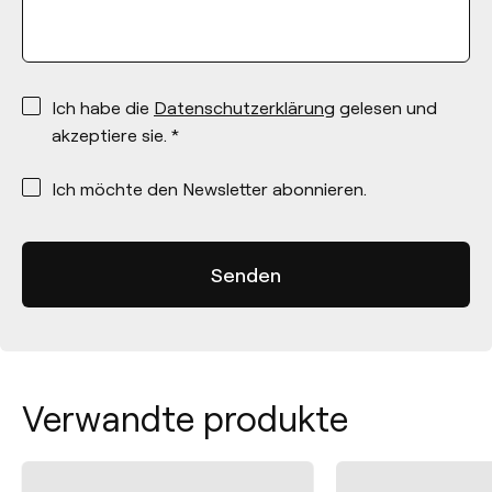
*
Ich habe die
Datenschutzerklärung
gelesen und
akzeptiere sie. *
*
Ich möchte den Newsletter abonnieren.
Verwandte produkte