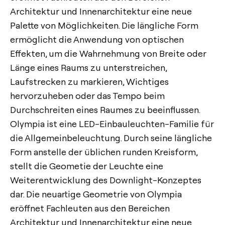
Architektur und Innenarchitektur eine neue
Palette von Möglichkeiten. Die längliche Form
ermöglicht die Anwendung von optischen
Effekten, um die Wahrnehmung von Breite oder
Länge eines Raums zu unterstreichen,
Laufstrecken zu markieren, Wichtiges
hervorzuheben oder das Tempo beim
Durchschreiten eines Raumes zu beeinflussen.
Olympia ist eine LED-Einbauleuchten-Familie für
die Allgemeinbeleuchtung. Durch seine längliche
Form anstelle der üblichen runden Kreisform,
stellt die Geometie der Leuchte eine
Weiterentwicklung des Downlight-Konzeptes
dar. Die neuartige Geometrie von Olympia
eröffnet Fachleuten aus den Bereichen
Architektur und Innenarchitektur eine neue