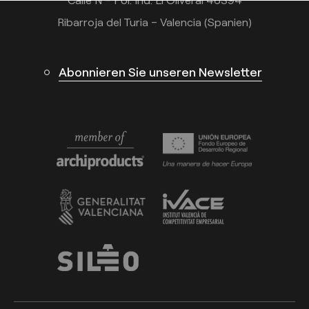
Ribarroja del Turia – Valencia (Spanien)
Abonnieren Sie unseren Newsletter