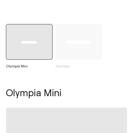
Olympia Mini
Olympia
Olympia Mini