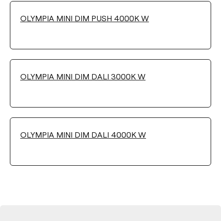
OLYMPIA MINI DIM PUSH 4000K W
Filter reinigen
OLYMPIA MINI DIM DALI 3000K W
OLYMPIA MINI DIM DALI 4000K W