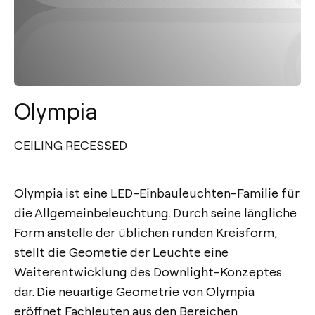
Olympia
CEILING RECESSED
Olympia ist eine LED-Einbauleuchten-Familie für
die Allgemeinbeleuchtung. Durch seine längliche
Form anstelle der üblichen runden Kreisform,
stellt die Geometie der Leuchte eine
Weiterentwicklung des Downlight-Konzeptes
dar. Die neuartige Geometrie von Olympia
eröffnet Fachleuten aus den Bereichen