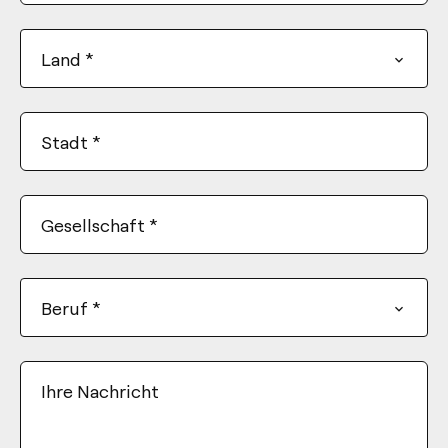
States
+1
Land
*
Stadt
*
Gesellschaft
*
Beruf
*
Ihre Nachricht