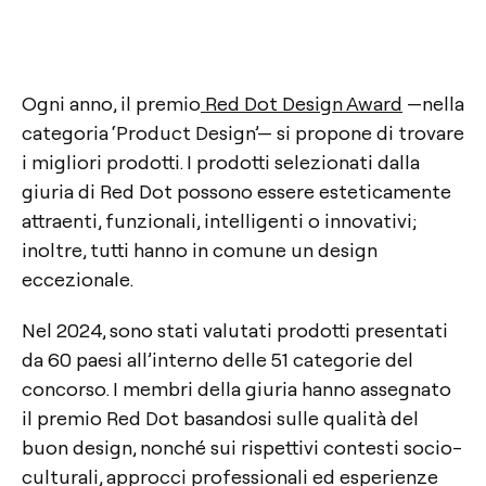
Ogni anno, il premio
Red Dot Design Award
—nella
categoria ‘Product Design’— si propone di trovare
i migliori prodotti. I prodotti selezionati dalla
giuria di Red Dot possono essere esteticamente
attraenti, funzionali, intelligenti o innovativi;
inoltre, tutti hanno in comune un design
eccezionale.
Nel 2024, sono stati valutati prodotti presentati
da 60 paesi all’interno delle 51 categorie del
concorso. I membri della giuria hanno assegnato
il premio Red Dot basandosi sulle qualità del
buon design, nonché sui rispettivi contesti socio-
culturali, approcci professionali ed esperienze