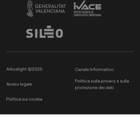
Arkoslight ©2026
Canale Informativo
Politica sulla privacy e sulla
Avviso legale
protezione dei dati
Politica sui cookie