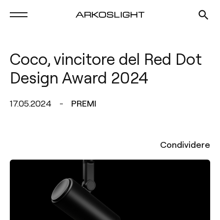
Coco, vincitore del Red Dot
Design Award 2024
17.05.2024
PREMI
Condividere