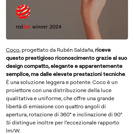
Coco
, progettato da Rubén Saldaña,
riceve
questo prestigioso riconoscimento grazie al suo
design compatto, elegante e apparentemente
semplice, ma dalle elevate prestazioni tecniche
.
È una soluzione leggera e potente: Coco è un
proiettore con una distribuzione della luce
qualitativa e uniforme, che offre una grande
libertà di emissione con quattro angoli di
apertura, rotazione di 360° e inclinazione di 90°.
Si distingue inoltre per l’eccezionale rapporto
lm/W.