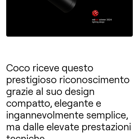
Coco riceve questo
prestigioso riconoscimento
grazie al suo design
compatto, elegante e
ingannevolmente semplice,
ma dalle elevate prestazioni
tecniche.