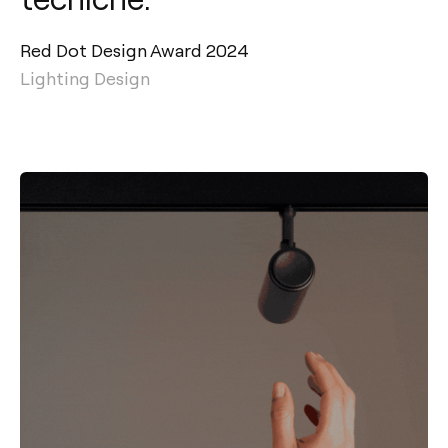
Red Dot Design Award 2024
Lighting Design