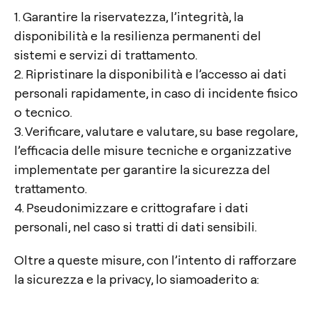
1. Garantire la riservatezza, l’integrità, la
disponibilità e la resilienza permanenti del
sistemi e servizi di trattamento.
2. Ripristinare la disponibilità e l’accesso ai dati
personali rapidamente, in caso di incidente fisico
o tecnico.
3. Verificare, valutare e valutare, su base regolare,
l’efficacia delle misure tecniche e organizzative
implementate per garantire la sicurezza del
trattamento.
4. Pseudonimizzare e crittografare i dati
personali, nel caso si tratti di dati sensibili.
Oltre a queste misure, con l’intento di rafforzare
la sicurezza e la privacy, lo siamoaderito a: