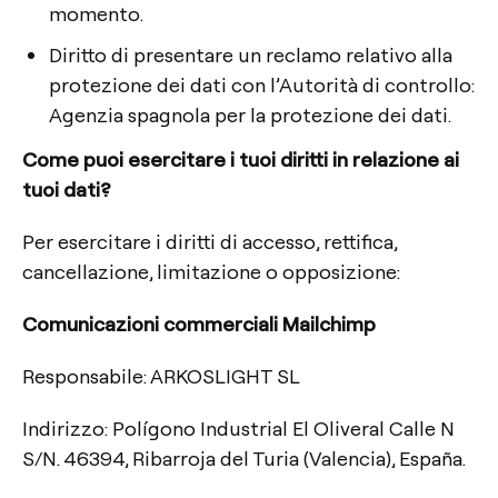
momento.
Diritto di presentare un reclamo relativo alla
protezione dei dati con l’Autorità di controllo:
Agenzia spagnola per la protezione dei dati.
Come puoi esercitare i tuoi diritti in relazione ai
tuoi dati?
Per esercitare i diritti di accesso, rettifica,
cancellazione, limitazione o opposizione:
Comunicazioni commerciali Mailchimp
Responsabile: ARKOSLIGHT SL
Indirizzo: Polígono Industrial El Oliveral Calle N
S/N. 46394, Ribarroja del Turia (Valencia), España.