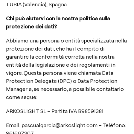
TURIA (Valencia), Spagna
Chi può aiutarvi con la nostra politica sulla
protezione dei dati?
Abbiamo una persona o entità specializzata nella
protezione dei dati, che ha il compito di
garantire la conformità corretta nella nostra
entità della legislazione e dei regolamenti in
vigore. Questa persona viene chiamata Data
Protection Delegate (DPO) o Data Protection
Manager e, se necessario, è possibile contattarlo
come segue:
ARKOSLIGHT SL – Partita IVA B98591381
Email: pascualgarcia@arkoslight.com – Teléfono:
961667207