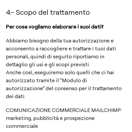
4.- Scopo del trattamento
Per cosa vogliamo elaborare i suoi dati?
Abbiamo bisogno della tua autorizzazione e
acconsento a raccogliere e trattare i tuoi dati
personali, quindi di seguito riportiamo in
dettaglio gli usi e gli scopi previsti.
Anche così, eseguiremo solo quelli che ci hai
autorizzato tramite il “Modulo di
autorizzazione” del consenso per il trattamento
dei dati.
COMUNICAZIONE COMMERCIALE MAILCHIMP:
marketing, pubblicità e prospezione
commerciale