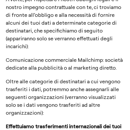
nostro impegno contrattuale con te, ci troviamo
di fronte all’obbligo e alla necessità di fornire
alcuni dei tuoi dati a determinate categorie di
destinatari, che specifichiamo di seguito
(appariranno solo se verranno effettuati degli
incarichi):
Comunicazione commerciale Mailchimp: società
dedicate alla pubblicità o al marketing diretto.
Oltre alle categorie di destinatari a cui vengono
trasferiti i dati, potremmo anche assegnarli alle
seguenti organizzazioni (verranno visualizzati
solo se i dati vengono trasferiti ad altre
organizzazioni):
Effettuiamo trasferimenti internazionali dei tuoi