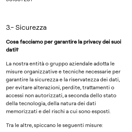
3.- Sicurezza
Cosa facciamo per garantire la privacy dei suoi
dati?
La nostra entità o gruppo aziendale adotta le
misure organizzative e tecniche necessarie per
garantire la sicurezza e la riservatezza dei dati,
per evitare alterazioni, perdite, trattamenti o
accessi non autorizzati, a seconda dello stato
della tecnologia, della natura dei dati
memorizzati e del rischi a cui sono esposti.
Tra le altre, spiccano le seguenti misure: