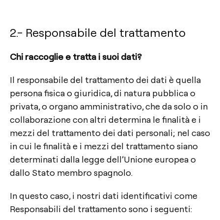
2.- Responsabile del trattamento
Chi raccoglie e tratta i suoi dati?
Il responsabile del trattamento dei dati è quella
persona fisica o giuridica, di natura pubblica o
privata, o organo amministrativo, che da solo o in
collaborazione con altri determina le finalità e i
mezzi del trattamento dei dati personali; nel caso
in cui le finalità e i mezzi del trattamento siano
determinati dalla legge dell’Unione europea o
dallo Stato membro spagnolo.
In questo caso, i nostri dati identificativi come
Responsabili del trattamento sono i seguenti: