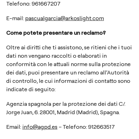
Telefono: 961667207
E-mail:
pascualgarcia@arkoslight.com
Come potete presentare un reclamo?
Oltre ai diritti che ti assistono, se ritieni che i tuoi
dati non vengano raccolti o elaborati in
conformità con le attuali norme sulla protezione
dei dati, puoi presentare un reclamo all’Autorità
di controllo, le cui informazioni di contatto sono
indicate di seguito:
Agenzia spagnola per la protezione dei dati C/.
Jorge Juan, 6. 28001, Madrid (Madrid), Spagna.
Email:
info@agpd.es
– Telefono: 912663517