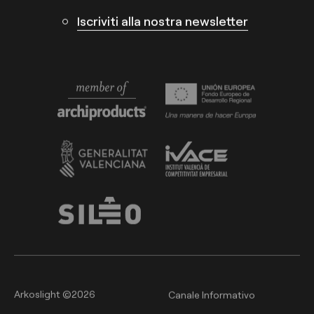
Iscriviti alla nostra newsletter
Arkoslight ©2026
Canale Informativo