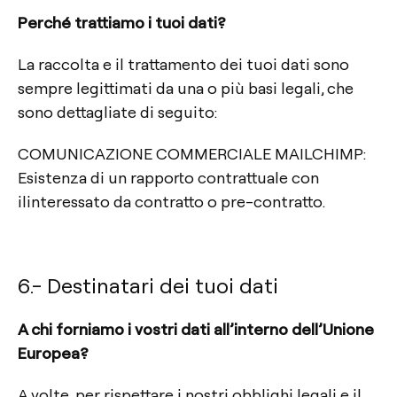
Perché trattiamo i tuoi dati?
La raccolta e il trattamento dei tuoi dati sono
sempre legittimati da una o più basi legali, che
sono dettagliate di seguito:
COMUNICAZIONE COMMERCIALE MAILCHIMP:
Esistenza di un rapporto contrattuale con
ilinteressato da contratto o pre-contratto.
6.- Destinatari dei tuoi dati
A chi forniamo i vostri dati all’interno dell’Unione
Europea?
A volte, per rispettare i nostri obblighi legali e il