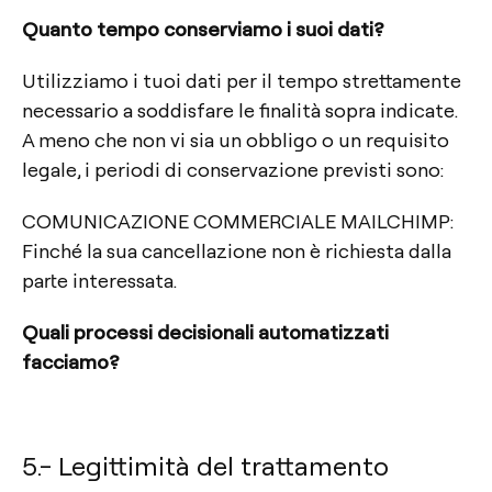
Quanto tempo conserviamo i suoi dati?
Utilizziamo i tuoi dati per il tempo strettamente
necessario a soddisfare le finalità sopra indicate.
A meno che non vi sia un obbligo o un requisito
legale, i periodi di conservazione previsti sono:
COMUNICAZIONE COMMERCIALE MAILCHIMP:
Finché la sua cancellazione non è richiesta dalla
parte interessata.
Quali processi decisionali automatizzati
facciamo?
5.- Legittimità del trattamento