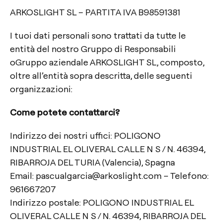
ARKOSLIGHT SL – PARTITA IVA B98591381
I tuoi dati personali sono trattati da tutte le
entità del nostro Gruppo di Responsabili
oGruppo aziendale ARKOSLIGHT SL, composto,
oltre all’entità sopra descritta, delle seguenti
organizzazioni:
Come potete contattarci?
Indirizzo dei nostri uffici: POLIGONO
INDUSTRIAL EL OLIVERAL CALLE N S / N. 46394,
RIBARROJA DEL TURIA (Valencia), Spagna
Email: pascualgarcia@arkoslight.com – Telefono:
961667207
Indirizzo postale: POLIGONO INDUSTRIAL EL
OLIVERAL CALLE N S / N. 46394, RIBARROJA DEL