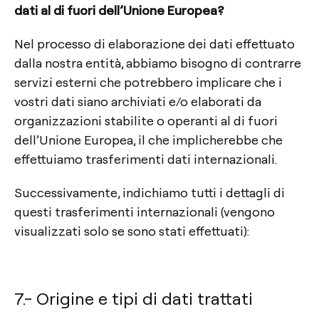
dati al di fuori dell’Unione Europea?
Nel processo di elaborazione dei dati effettuato
dalla nostra entità, abbiamo bisogno di contrarre
servizi esterni che potrebbero implicare che i
vostri dati siano archiviati e/o elaborati da
organizzazioni stabilite o operanti al di fuori
dell’Unione Europea, il che implicherebbe che
effettuiamo trasferimenti dati internazionali.
Successivamente, indichiamo tutti i dettagli di
questi trasferimenti internazionali (vengono
visualizzati solo se sono stati effettuati):
7.- Origine e tipi di dati trattati