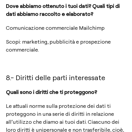
Dove abbiamo ottenuto i tuoi dati? Quali tipi di
dati abbiamo raccolto e elaborato?
Comunicazione commerciale Mailchimp
Scopi: marketing, pubblicità e prospezione
commerciale.
8.- Diritti delle parti interessate
Quali sono i diritti che ti proteggono?
Le attuali norme sulla protezione dei dati ti
proteggono in una serie di diritti in relazione
all’utilizzo che diamo ai tuoi dati. Ciascuno dei
loro diritti è unipersonale e non trasferibile, cioè,