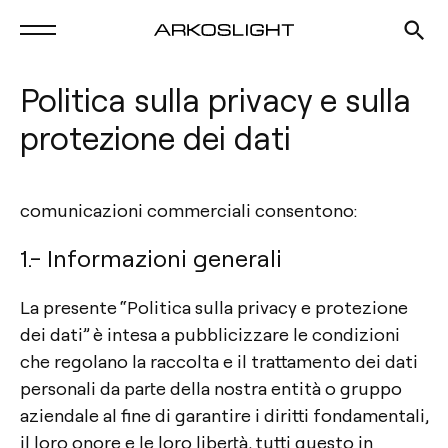
Politica sulla privacy e sulla
protezione dei dati
comunicazioni commerciali consentono:
1.- Informazioni generali
La presente “Politica sulla privacy e protezione
dei dati” è intesa a pubblicizzare le condizioni
che regolano la raccolta e il trattamento dei dati
personali da parte della nostra entità o gruppo
aziendale al fine di garantire i diritti fondamentali,
il loro onore e le loro libertà, tutti questo in