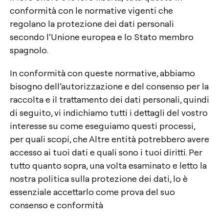
conformità con le normative vigenti che
regolano la protezione dei dati personali
secondo l’Unione europea e lo Stato membro
spagnolo.
In conformità con queste normative, abbiamo
bisogno dell’autorizzazione e del consenso per la
raccolta e il trattamento dei dati personali, quindi
di seguito, vi indichiamo tutti i dettagli del vostro
interesse su come eseguiamo questi processi,
per quali scopi, che Altre entità potrebbero avere
accesso ai tuoi dati e quali sono i tuoi diritti. Per
tutto quanto sopra, una volta esaminato e letto la
nostra politica sulla protezione dei dati, lo è
essenziale accettarlo come prova del suo
consenso e conformità