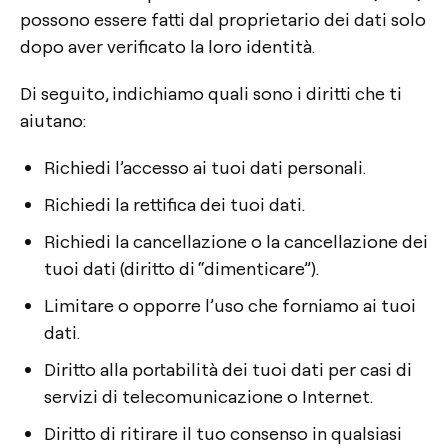
possono essere fatti dal proprietario dei dati solo
dopo aver verificato la loro identità.
Di seguito, indichiamo quali sono i diritti che ti
aiutano:
Richiedi l’accesso ai tuoi dati personali.
Richiedi la rettifica dei tuoi dati.
Richiedi la cancellazione o la cancellazione dei
tuoi dati (diritto di “dimenticare”).
Limitare o opporre l’uso che forniamo ai tuoi
dati.
Diritto alla portabilità dei tuoi dati per casi di
servizi di telecomunicazione o Internet.
Diritto di ritirare il tuo consenso in qualsiasi