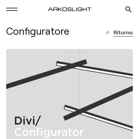
Configuratore
Ritorno