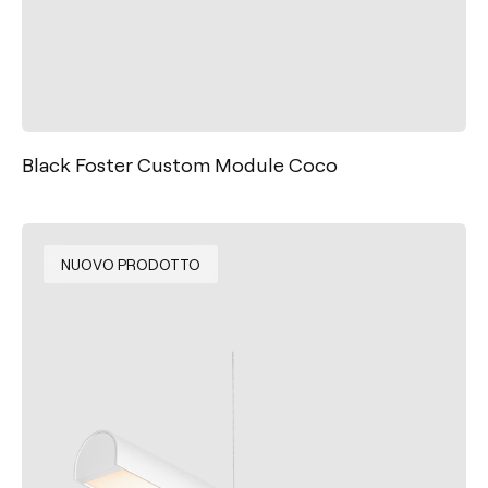
Black Foster Custom Module Coco
NUOVO PRODOTTO