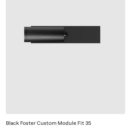
Black Foster Custom Module Fit 35