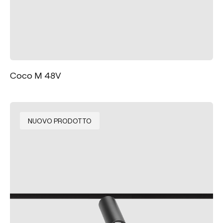
Coco M 48V
NUOVO PRODOTTO