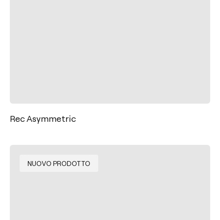
Rec Asymmetric
NUOVO PRODOTTO