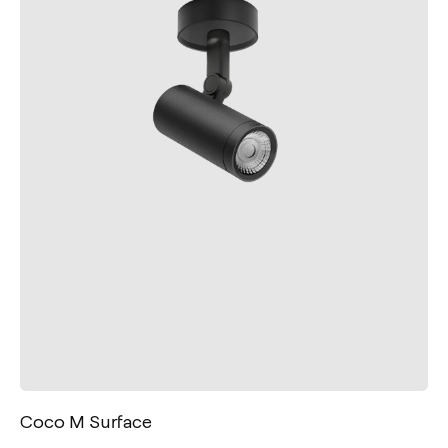
Coco M Surface