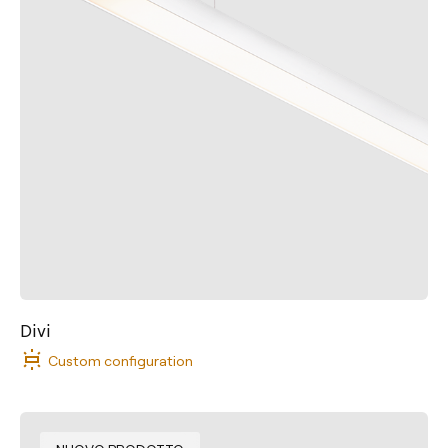
Divi
Custom configuration