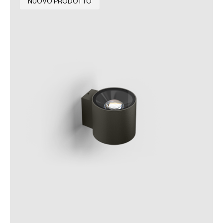
NUOVO PRODOTTO