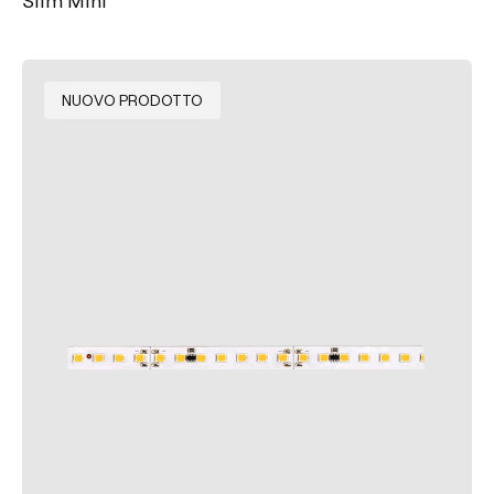
NUOVO PRODOTTO