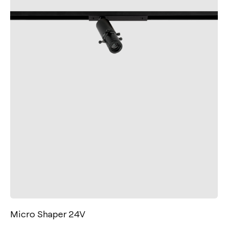
Micro Shaper 24V