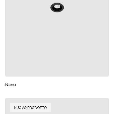
Nano
NUOVO PRODOTTO