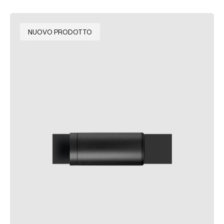
NUOVO PRODOTTO