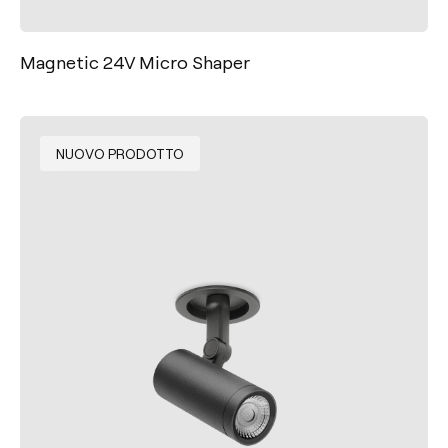
Magnetic 24V Micro Shaper
NUOVO PRODOTTO