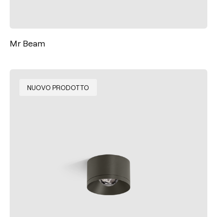
Mr Beam
NUOVO PRODOTTO