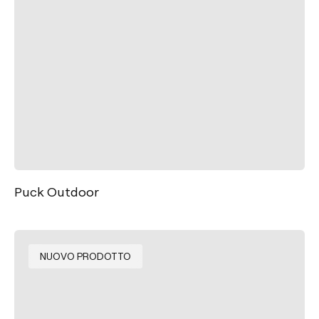
Puck Outdoor
NUOVO PRODOTTO