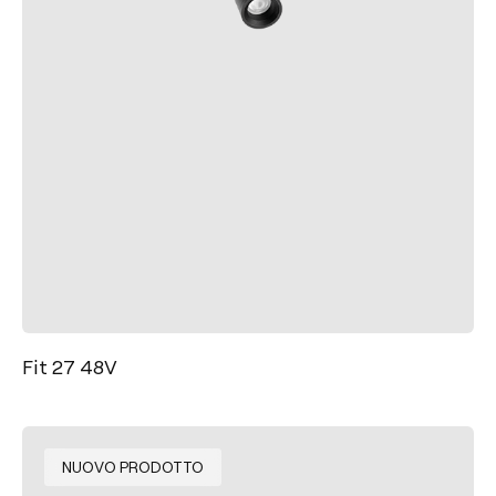
Fit 27 48V
NUOVO PRODOTTO