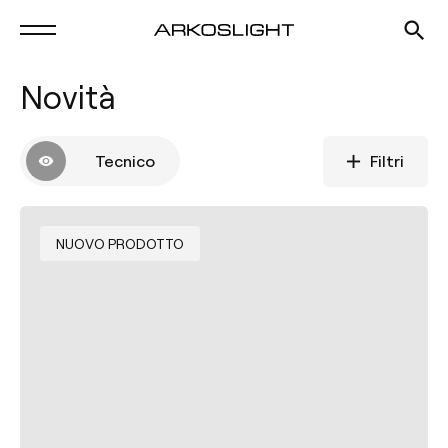
Novità
Tecnico
Filtri
NUOVO PRODOTTO