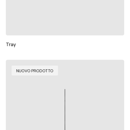
Tray
NUOVO PRODOTTO