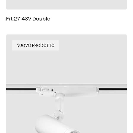
Fit 27 48V Double
NUOVO PRODOTTO