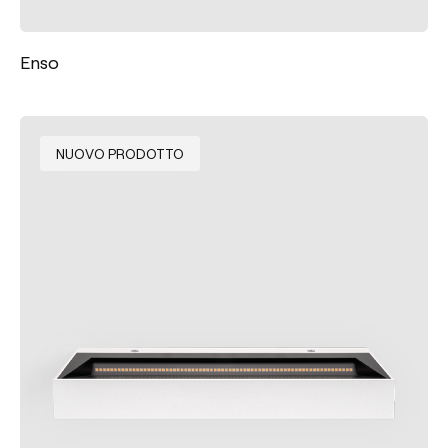
Enso
NUOVO PRODOTTO