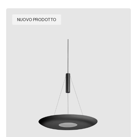
NUOVO PRODOTTO