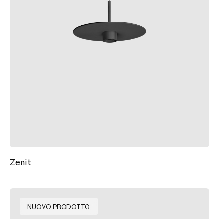
Zenit
NUOVO PRODOTTO