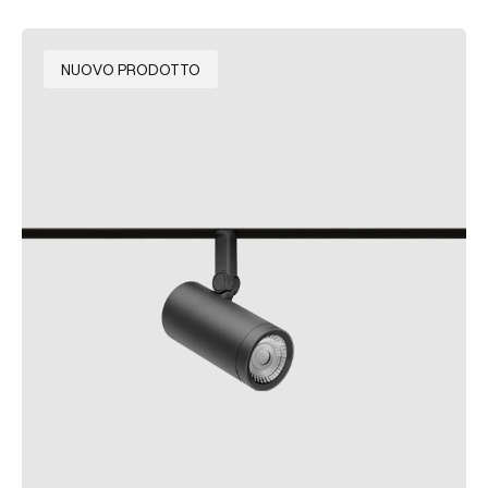
NUOVO PRODOTTO