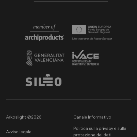
Arkoslight ©2026
Canale Informativo
Politica sulla privacy e sulla
Avviso legale
protezione dei dati