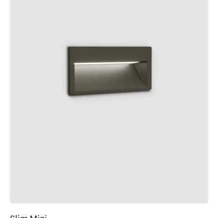
Slim Mini