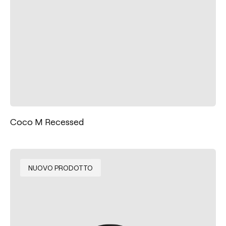
Coco M Recessed
NUOVO PRODOTTO