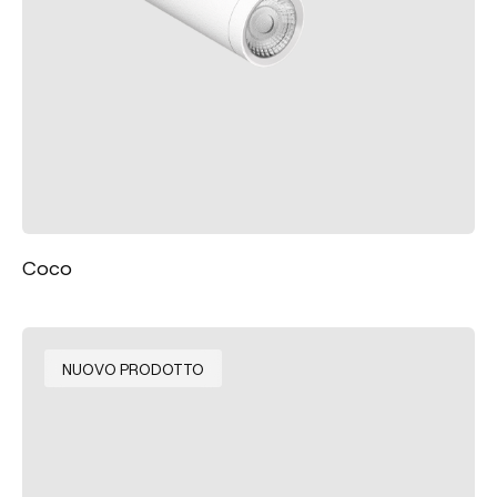
Coco
NUOVO PRODOTTO