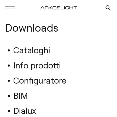
Downloads
Cataloghi
Info prodotti
Configuratore
BIM
Dialux