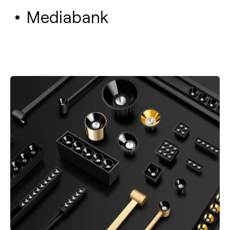
Mediabank