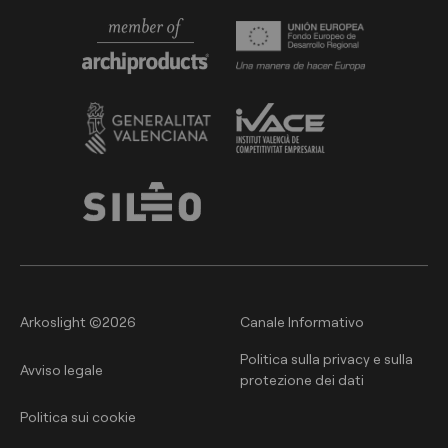
Arkoslight ©2026
Canale Informativo
Politica sulla privacy e sulla
Avviso legale
protezione dei dati
Politica sui cookie