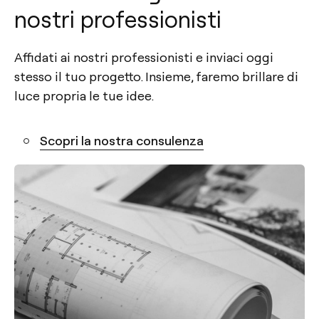
nostri professionisti
Affidati ai nostri professionisti e inviaci oggi
stesso il tuo progetto. Insieme, faremo brillare di
luce propria le tue idee.
Scopri la nostra consulenza