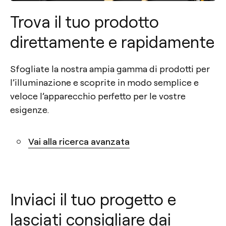
Trova il tuo prodotto
direttamente e rapidamente
Sfogliate la nostra ampia gamma di prodotti per
l’illuminazione e scoprite in modo semplice e
veloce l’apparecchio perfetto per le vostre
esigenze.
Vai alla ricerca avanzata
Inviaci il tuo progetto e
lasciati consigliare dai