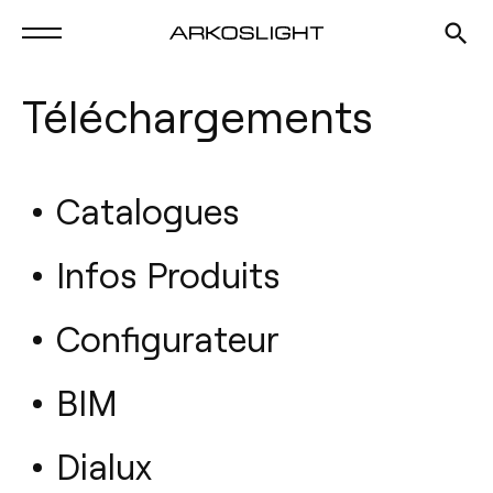
Téléchargements
Catalogues
Infos Produits
Configurateur
BIM
Dialux