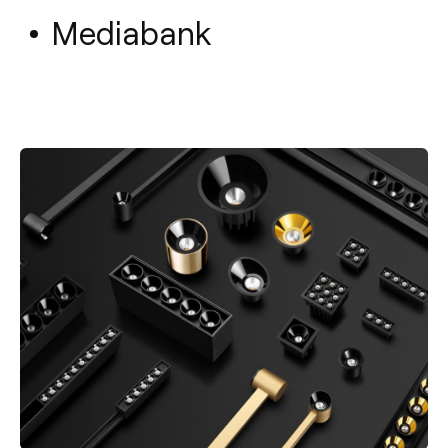
Mediabank