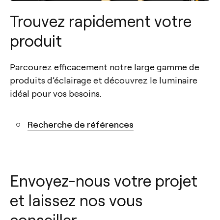
Trouvez rapidement votre
produit
Parcourez efficacement notre large gamme de
produits d’éclairage et découvrez le luminaire
idéal pour vos besoins.
Recherche de références
Envoyez-nous votre projet
et laissez nos vous
conseiller