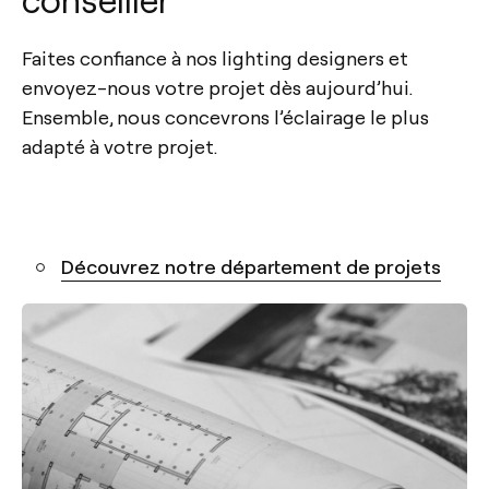
Faites confiance à nos lighting designers et
envoyez-nous votre projet dès aujourd’hui.
Ensemble, nous concevrons l’éclairage le plus
adapté à votre projet.
Découvrez notre département de projets