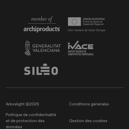
Arkoslight ©2026
Conditions générales
Politique de confidentialité
et de protection des
Gestion des cookies
données