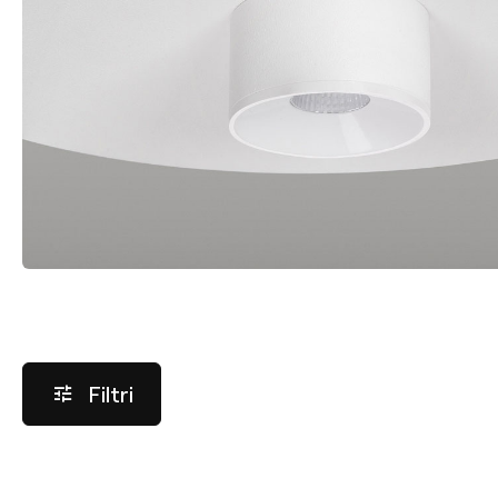
Filtri