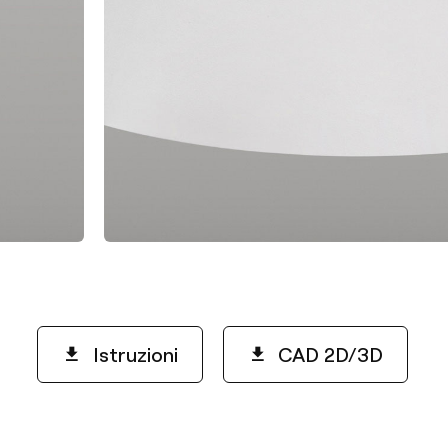
Istruzioni
CAD 2D/3D