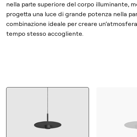
nella parte superiore del corpo illuminante, m
progetta una luce di grande potenza nella par
combinazione ideale per creare un’atmosfera 
tempo stesso accogliente.