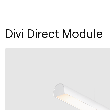
Divi Direct Module