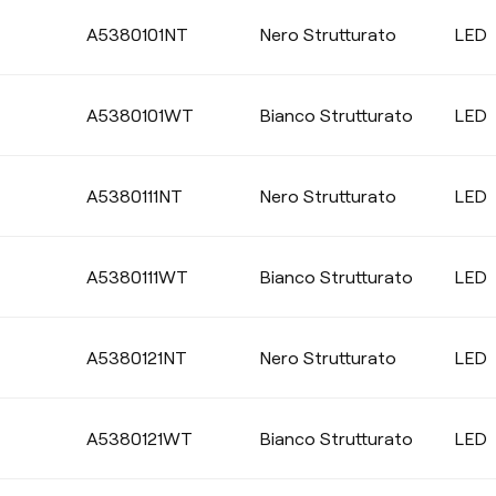
A5380101NT
Nero Strutturato
LED
A5380101WT
Bianco Strutturato
LED
A5380111NT
Nero Strutturato
LED
A5380111WT
Bianco Strutturato
LED
A5380121NT
Nero Strutturato
LED
A5380121WT
Bianco Strutturato
LED