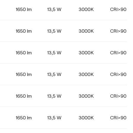
1650 lm
13,5 W
3000K
CRI>90
1650 lm
13,5 W
3000K
CRI>90
1650 lm
13,5 W
3000K
CRI>90
1650 lm
13,5 W
3000K
CRI>90
1650 lm
13,5 W
3000K
CRI>90
1650 lm
13,5 W
3000K
CRI>90