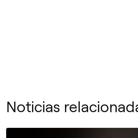
Noticias relacionad