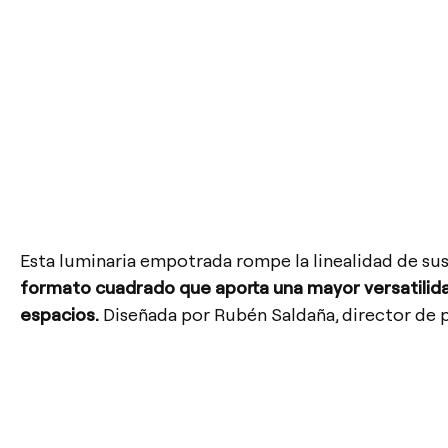
Esta luminaria empotrada rompe la linealidad de s
formato cuadrado que aporta una mayor versatilida
espacios.
Diseñada por Rubén Saldaña, director de 