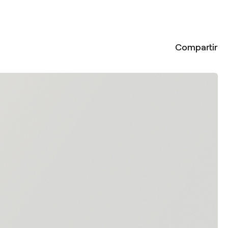
Compartir