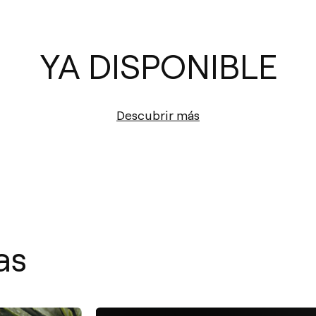
YA DISPONIBLE
Descubrir más
as