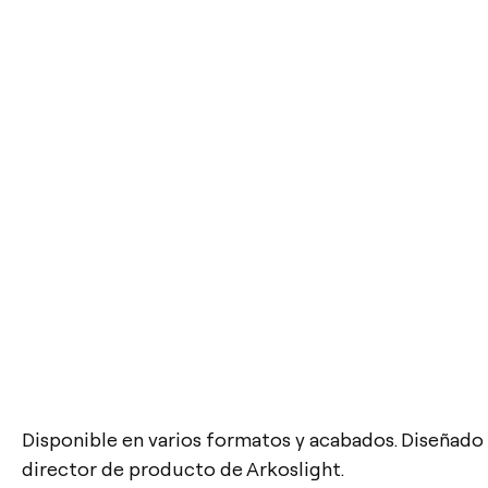
Disponible en varios formatos y acabados. Diseñado
director de producto de Arkoslight.