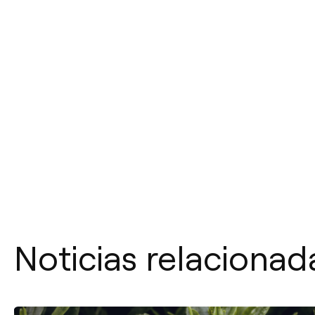
Noticias relacionad