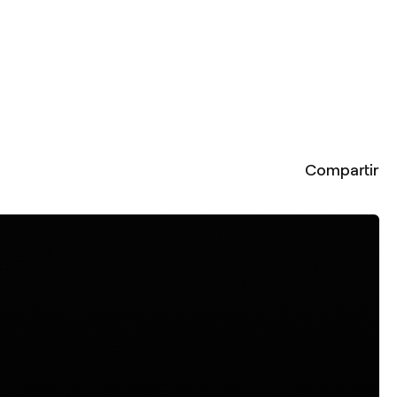
Compartir