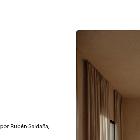
 por Rubén Saldaña,