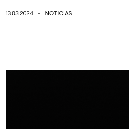
13.03.2024
NOTICIAS