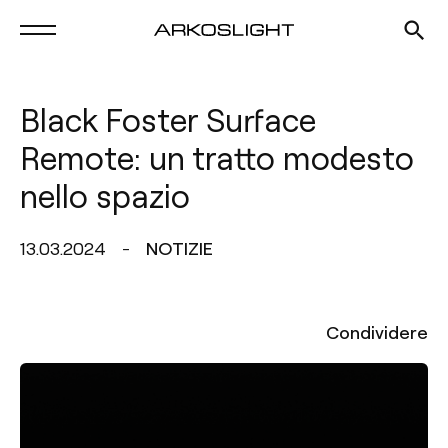
Black Foster Surface
Remote: un tratto modesto
nello spazio
13.03.2024
NOTIZIE
Condividere