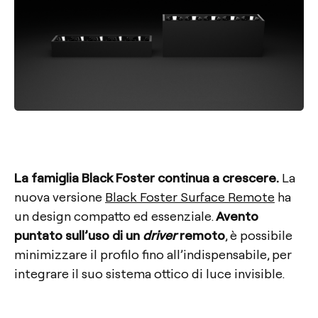
La
famiglia
Black
Foster
continua
a
crescere.
La
nuova versione
Black Foster Surface Remote
ha
un design compatto ed essenziale.
Avento
puntato sull’uso di un
driver
remoto
, è possibile
minimizzare il profilo fino all’indispensabile, per
integrare il suo sistema ottico di luce invisible.