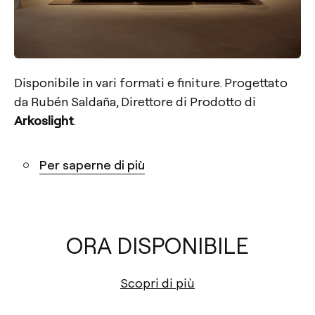
Disponibile in vari formati e finiture. Progettato
da Rubén Saldaña, Direttore di Prodotto di
Arkoslight
.
Per saperne di più
ORA DISPONIBILE
Scopri di più