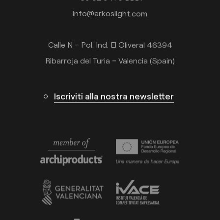
info@arkoslight.com
Calle N – Pol. Ind. El Oliveral 46394
Ribarroja del Turia – Valencia (Spain)
Iscriviti alla nostra newsletter