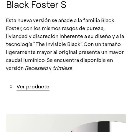
Black Foster S
Esta nueva versión se añade a la familia Black
Foster, con los mismos rasgos de pureza,
liviandad y discreción inherente a su diseño y a la
tecnología “The Invisible Black”. Con un tamaño
ligeramente mayor al original presenta un mayor
caudal lumínico. Se encuentra disponible en
versión
Recessed
y
trimless
.
Ver producto