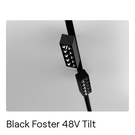
Black Foster 48V Tilt