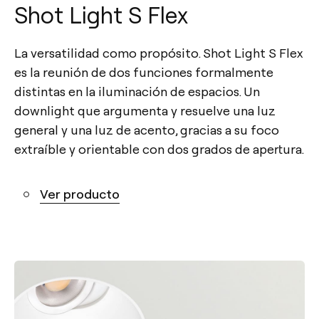
Shot Light S Flex
La versatilidad como propósito. Shot Light S Flex
es la reunión de dos funciones formalmente
distintas en la iluminación de espacios. Un
downlight que argumenta y resuelve una luz
general y una luz de acento, gracias a su foco
extraíble y orientable con dos grados de apertura.
Ver producto