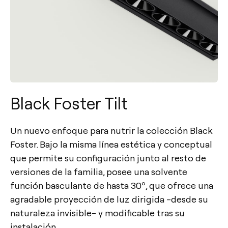
Black Foster Tilt
Un nuevo enfoque para nutrir la colección Black
Foster. Bajo la misma línea estética y conceptual
que permite su configuración junto al resto de
versiones de la familia, posee una solvente
función basculante de hasta 30º, que ofrece una
agradable proyección de luz dirigida -desde su
naturaleza invisible- y modificable tras su
instalación.