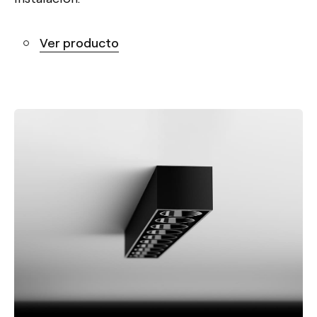
Ver producto