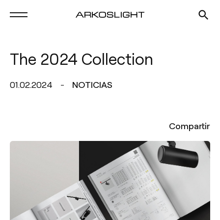
The 2024 Collection
01.02.2024
NOTICIAS
Compartir