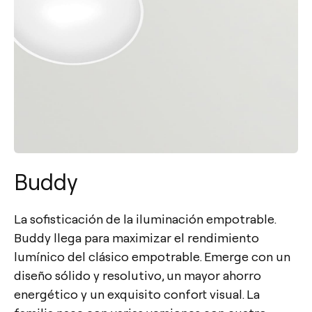
Buddy
La sofisticación de la iluminación empotrable.
Buddy llega para maximizar el rendimiento
lumínico del clásico empotrable. Emerge con un
diseño sólido y resolutivo, un mayor ahorro
energético y un exquisito confort visual. La