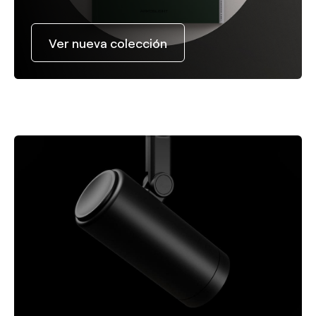
Ver nueva colección