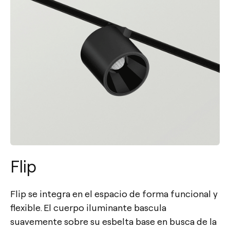
Flip
Flip se integra en el espacio de forma funcional y
flexible. El cuerpo iluminante bascula
suavemente sobre su esbelta base en busca de la