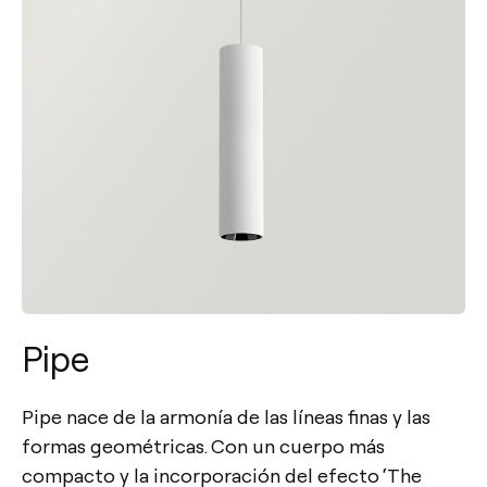
Pipe
Pipe nace de la armonía de las líneas finas y las
formas geométricas. Con un cuerpo más
compacto y la incorporación del efecto ‘The