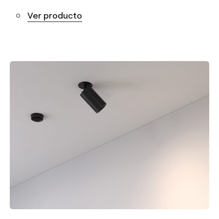
Ver producto