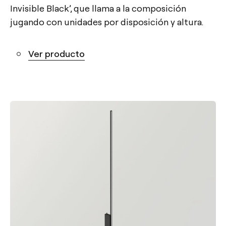
Invisible Black’, que llama a la composición
jugando con unidades por disposición y altura.
Ver producto