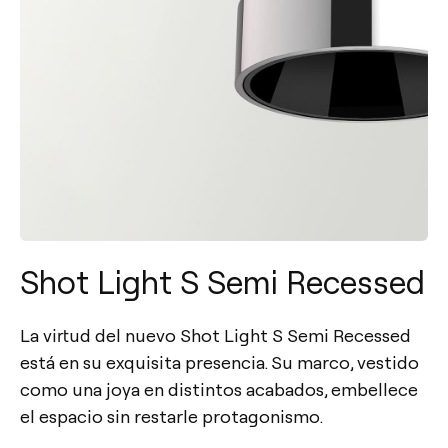
Shot Light S Semi Recessed
La virtud del nuevo Shot Light S Semi Recessed
está en su exquisita presencia. Su marco, vestido
como una joya en distintos acabados, embellece
el espacio sin restarle protagonismo.