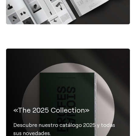
«The 2025 Collection»
Descubre nuestro catálogo 2025 y todas
sus novedades.