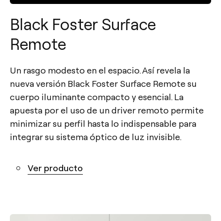
Black Foster Surface
Remote
Un rasgo modesto en el espacio. Así revela la
nueva versión Black Foster Surface Remote su
cuerpo iluminante compacto y esencial. La
apuesta por el uso de un driver remoto permite
minimizar su perfil hasta lo indispensable para
integrar su sistema óptico de luz invisible.
Ver producto