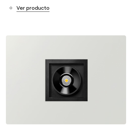
Ver producto