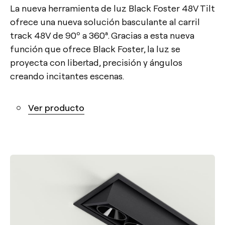
La nueva herramienta de luz Black Foster 48V Tilt
ofrece una nueva solución basculante al carril
track 48V de 90º a 360ª. Gracias a esta nueva
función que ofrece Black Foster, la luz se
proyecta con libertad, precisión y ángulos
creando incitantes escenas.
Ver producto