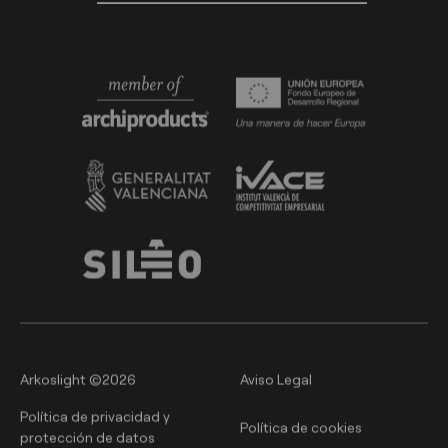
Arkoslight ©2026
Aviso Legal
Política de privacidad y
Política de cookies
protección de datos