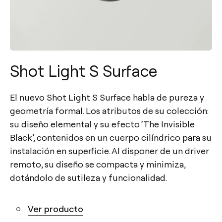
Shot Light S Surface
El nuevo Shot Light S Surface habla de pureza y
geometría formal. Los atributos de su colección:
su diseño elemental y su efecto ‘The Invisible
Black’, contenidos en un cuerpo cilíndrico para su
instalación en superficie. Al disponer de un driver
remoto, su diseño se compacta y minimiza,
dotándolo de sutileza y funcionalidad.
Ver producto