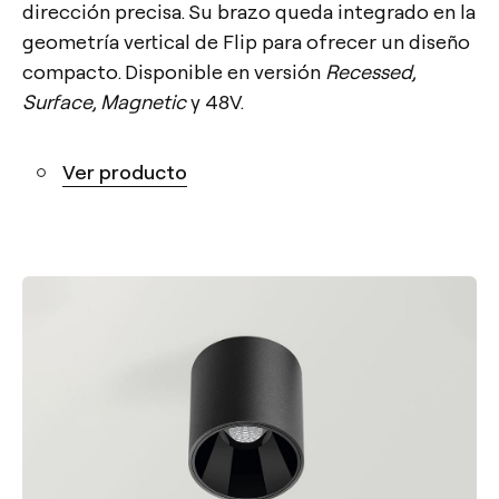
dirección precisa. Su brazo queda integrado en la
geometría vertical de Flip para ofrecer un diseño
compacto. Disponible en versión
Recessed,
Surface, Magnetic
y 48V.
Ver producto