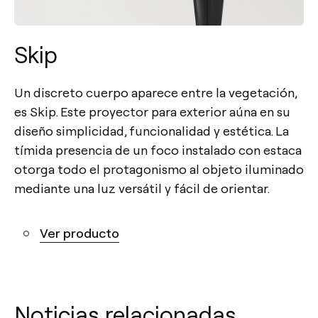
Skip
Un discreto cuerpo aparece entre la vegetación,
es Skip. Este proyector para exterior aúna en su
diseño simplicidad, funcionalidad y estética. La
tímida presencia de un foco instalado con estaca
otorga todo el protagonismo al objeto iluminado
mediante una luz versátil y fácil de orientar.
Ver producto
Noticias relacionadas