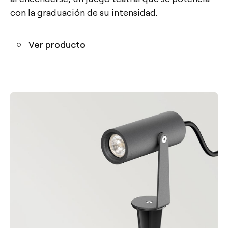
con la graduación de su intensidad.
Ver producto