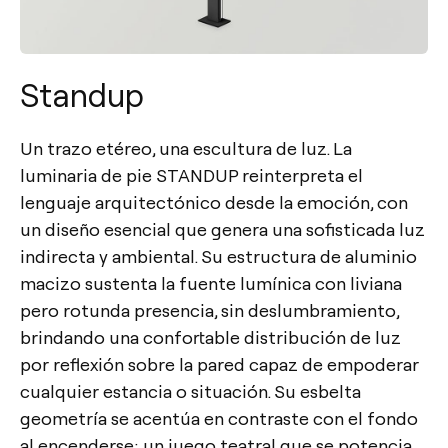
Standup
Un trazo etéreo, una escultura de luz. La
luminaria de pie STANDUP reinterpreta el
lenguaje arquitectónico desde la emoción, con
un diseño esencial que genera una sofisticada luz
indirecta y ambiental. Su estructura de aluminio
macizo sustenta la fuente lumínica con liviana
pero rotunda presencia, sin deslumbramiento,
brindando una confortable distribución de luz
por reflexión sobre la pared capaz de empoderar
cualquier estancia o situación. Su esbelta
geometría se acentúa en contraste con el fondo
al encenderse; un juego teatral que se potencia