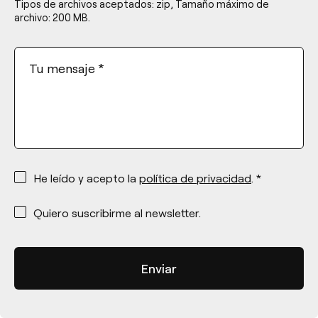
Tipos de archivos aceptados: zip, Tamaño máximo de
archivo: 200 MB.
Tu mensaje
*
*
He leído y acepto la
política de privacidad
. *
*
Quiero suscribirme al newsletter.