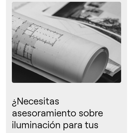
¿Necesitas
asesoramiento sobre
iluminación para tus