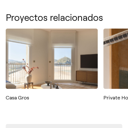
Proyectos relacionados
Private House 12
Vivienda 