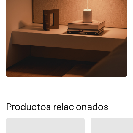
Productos relacionados