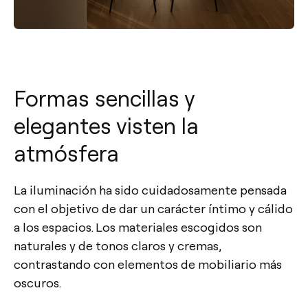
Formas sencillas y
elegantes visten la
atmósfera
La iluminación ha sido cuidadosamente pensada
con el objetivo de dar un carácter íntimo y cálido
a los espacios. Los materiales escogidos son
naturales y de tonos claros y cremas,
contrastando con elementos de mobiliario más
oscuros.