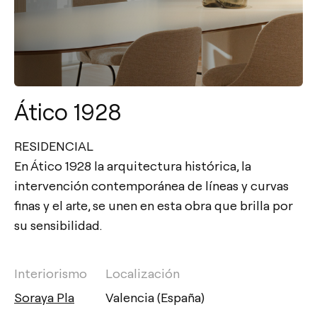
Ático 1928
RESIDENCIAL
En Ático 1928 la arquitectura histórica, la
intervención contemporánea de líneas y curvas
finas y el arte, se unen en esta obra que brilla por
su sensibilidad.
Interiorismo
Localización
Soraya Pla
Valencia (España)