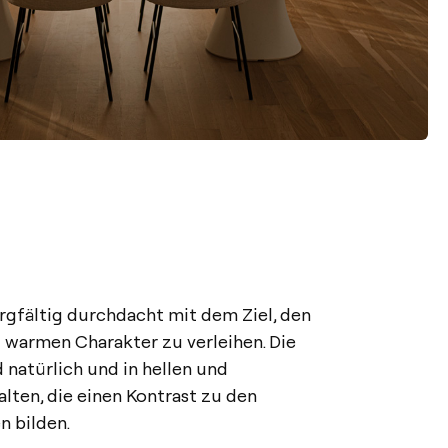
gfältig durchdacht mit dem Ziel, den
warmen Charakter zu verleihen. Die
 natürlich und in hellen und
ten, die einen Kontrast zu den
 bilden.