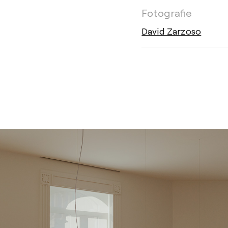
Fotografie
David Zarzoso