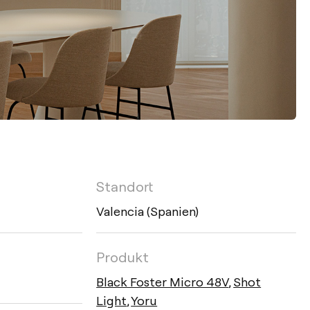
Standort
Valencia (Spanien)
Produkt
Black Foster Micro 48V
,
Shot
Light
,
Yoru