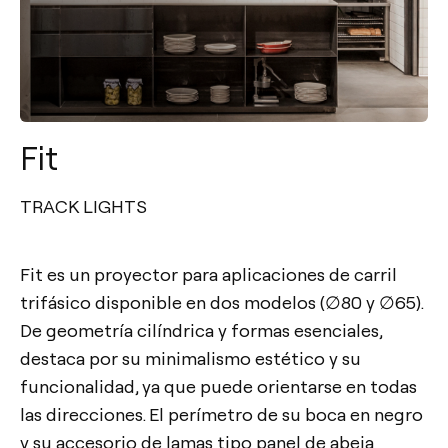
Fit
TRACK LIGHTS
Fit es un proyector para aplicaciones de carril
trifásico disponible en dos modelos (∅80 y ∅65).
De geometría cilíndrica y formas esenciales,
destaca por su minimalismo estético y su
funcionalidad, ya que puede orientarse en todas
las direcciones. El perímetro de su boca en negro
y su accesorio de lamas tipo panel de abeja