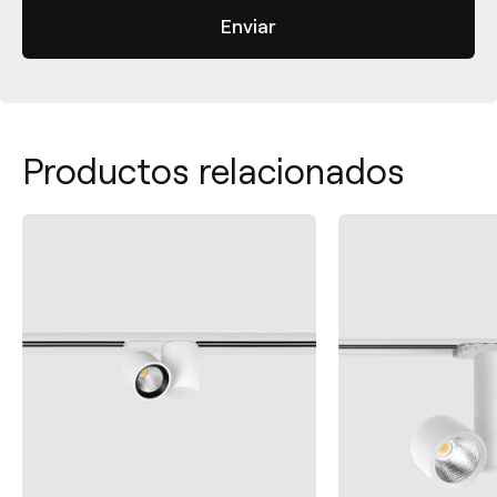
Productos relacionados