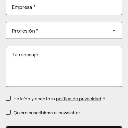
Empresa
*
Profesión
*
Tu mensaje
*
He leído y acepto la
política de privacidad
. *
*
Quiero suscribirme al newsletter.