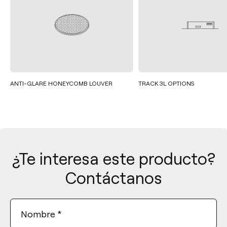
ANTI-GLARE HONEYCOMB LOUVER
TRACK 3L OPTIONS
¿Te interesa este producto?
Contáctanos
Nombre
*