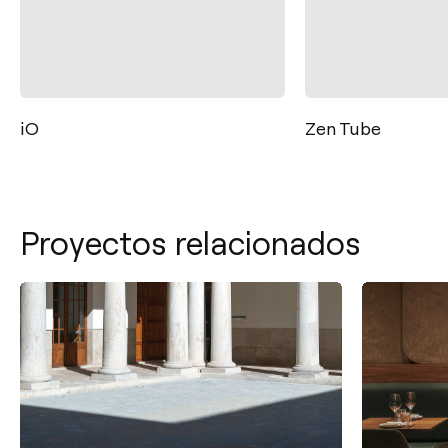
Zen Tube
Thor
Proyectos relacionados