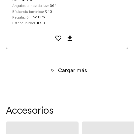
36°
Ángulo del haz de luz:
84%
Eficiencia lumínica:
No Dim
Regulación:
IP20
Estanqueidad:
Cargar más
Accesorios