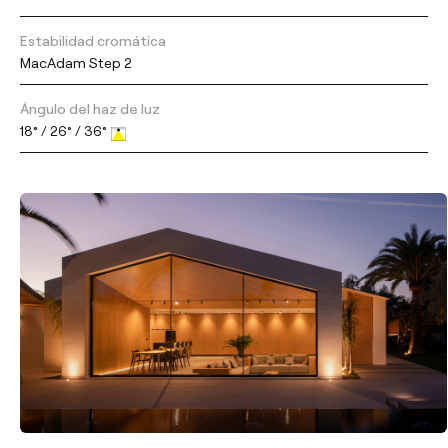
Estabilidad cromática
MacAdam Step 2
Ángulo del haz de luz
18° / 26° / 36°