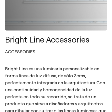
Bright Line Accessories
ACCESSORIES
Bright Line es una luminaria personalizable en
forma línea de luz difusa, de sólo 3cms,
perfectamente integrada en la arquitectura. Con
una continuidad y homogeneidad de la luz
perfecta en todo su recorrido, se trata de un
producto que sirve a diseñadores y arquitectos
para dibujar con su trazo las líneas luminosas que