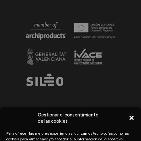
Gestionar el consentimiento
Arkoslight ©2026
Aviso Legal
de las cookies
Política de privacidad y
Política de cookies
Para ofrecer las mejores experiencias, utilizamos tecnologías como las
protección de datos
cookies para almacenar y/o acceder a la información del dispositivo. El