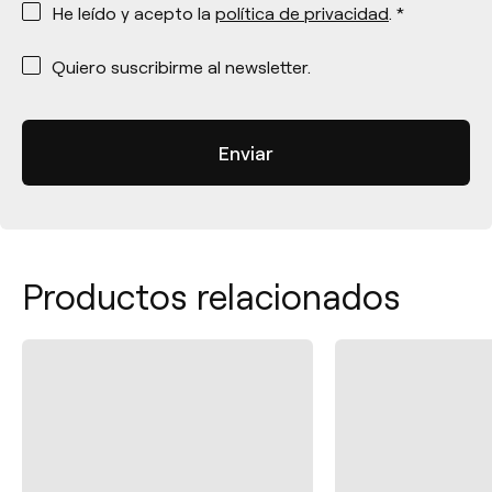
He leído y acepto la
política de privacidad
. *
*
Quiero suscribirme al newsletter.
Productos relacionados