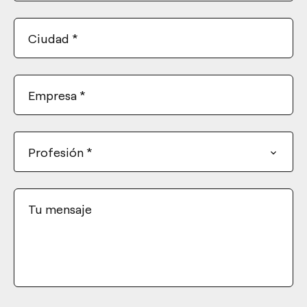
Ciudad
*
Empresa
*
Profesión
*
Tu mensaje
*