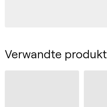
Verwandte produk