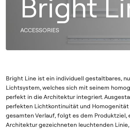
Bright L
ACCESSORIES
Bright Line ist ein individuell gestaltbares, n
Lichtsystem, welches sich mit seinem homog
perfekt in die Architektur integriert. Ausgesta
perfekten Lichtkontinuität und Homogenität
gesamten Verlauf, folgt es dem Produktziel, 
Architektur gezeichneten leuchtenden Linie,