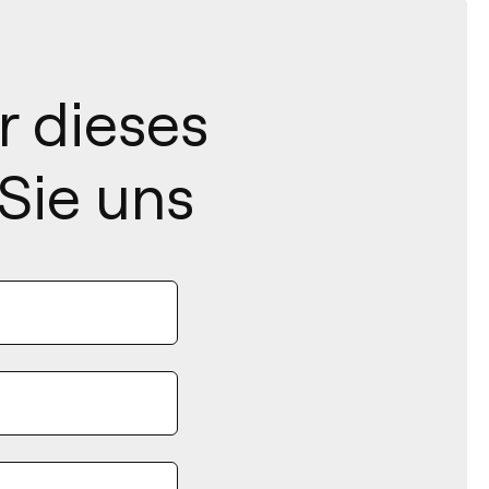
r dieses
Sie uns