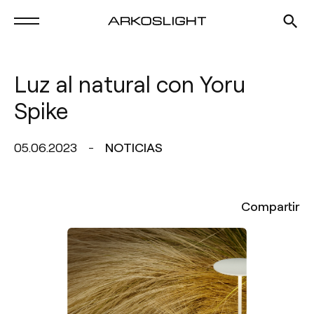
Luz al natural con Yoru
Spike
05.06.2023
NOTICIAS
Compartir