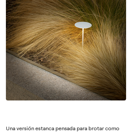
Una versión estanca pensada para brotar como