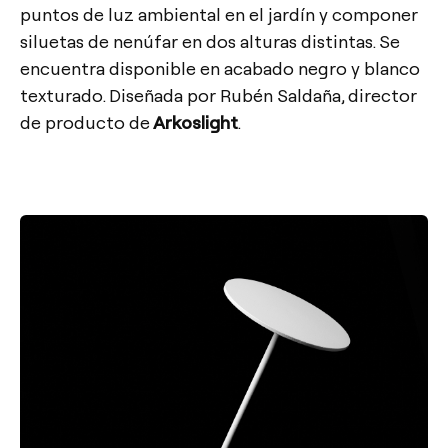
puntos de luz ambiental en el jardín y componer
siluetas de nenúfar en dos alturas distintas. Se
encuentra disponible en acabado negro y blanco
texturado. Diseñada por Rubén Saldaña, director
de producto de
Arkoslight
.