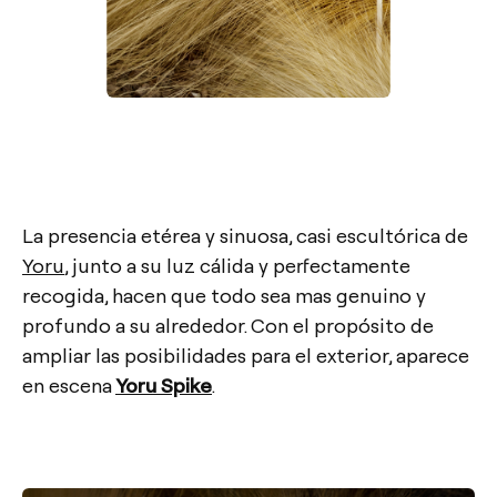
La presencia etérea y sinuosa, casi escultórica de
Yoru
, junto a su luz cálida y perfectamente
recogida, hacen que todo sea mas genuino y
profundo a su alrededor. Con el propósito de
ampliar las posibilidades para el exterior, aparece
en escena
Yoru Spike
.