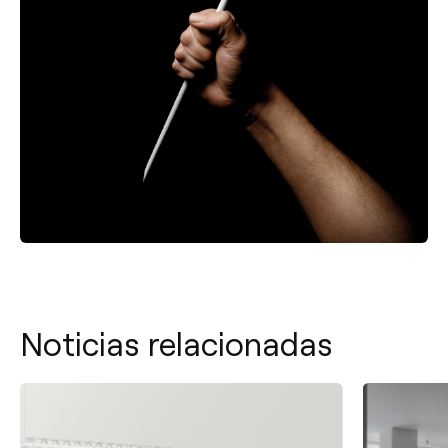
Noticias relacionadas