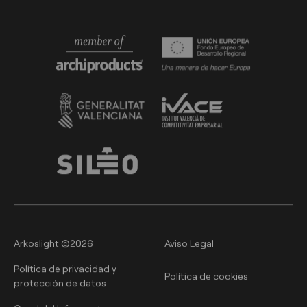
Arkoslight ©2026
Aviso Legal
Política de privacidad y
Política de cookies
protección de datos