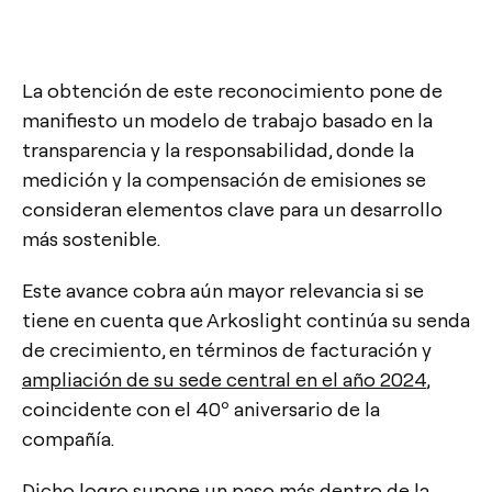
La obtención de este reconocimiento pone de
manifiesto un modelo de trabajo basado en la
transparencia y la responsabilidad, donde la
medición y la compensación de emisiones se
consideran elementos clave para un desarrollo
más sostenible.
Este avance cobra aún mayor relevancia si se
tiene en cuenta que Arkoslight continúa su senda
de crecimiento, en términos de facturación y
ampliación de su sede central en el año 2024
,
coincidente con el 40º aniversario de la
compañía.
Dicho logro supone un paso más dentro de la