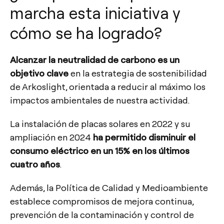
marcha esta iniciativa y
cómo se ha logrado?
Alcanzar la neutralidad de carbono es un
objetivo clave
en la estrategia de sostenibilidad
de Arkoslight, orientada a reducir al máximo los
impactos ambientales de nuestra actividad.
La instalación de placas solares en 2022 y su
ampliación en 2024
ha permitido disminuir el
consumo eléctrico en un 15% en los últimos
cuatro años
.
Además, la Política de Calidad y Medioambiente
establece compromisos de mejora continua,
prevención de la contaminación y control de