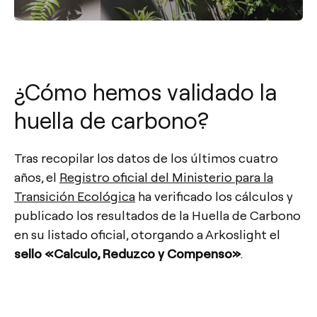
¿Cómo hemos validado la
huella de carbono?
Tras recopilar los datos de los últimos cuatro
años, el
Registro oficial del Ministerio para la
Transición Ecológica
ha verificado los cálculos y
publicado los resultados de la Huella de Carbono
en su listado oficial, otorgando a Arkoslight el
sello «Calculo, Reduzco y Compenso»
.