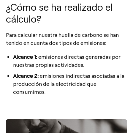
¿Cómo se ha realizado el
cálculo?
Para calcular nuestra huella de carbono se han
tenido en cuenta dos tipos de emisiones:
Alcance 1:
emisiones directas generadas por
nuestras propias actividades.
Alcance 2:
emisiones indirectas asociadas a la
producción de la electricidad que
consumimos.