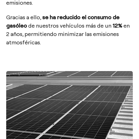
emisiones.
Gracias a ello,
se ha reducido el consumo de
gasóleo
de nuestros vehículos más de un
12%
en
2 años, permitiendo minimizar las emisiones
atmosféricas.