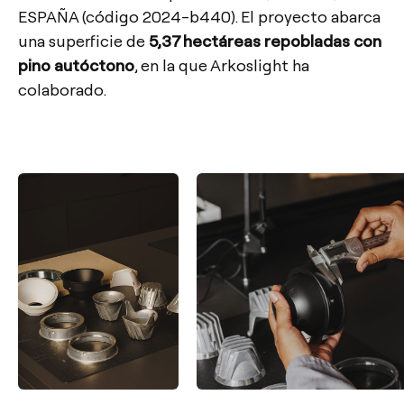
ESPAÑA (código 2024-b440). El proyecto abarca
una superficie de
5,37 hectáreas repobladas con
pino autóctono
, en la que Arkoslight ha
colaborado.