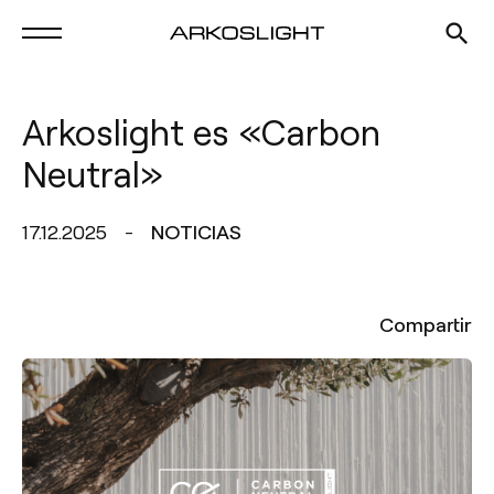
Arkoslight es «Carbon
Neutral»
17.12.2025
NOTICIAS
Compartir