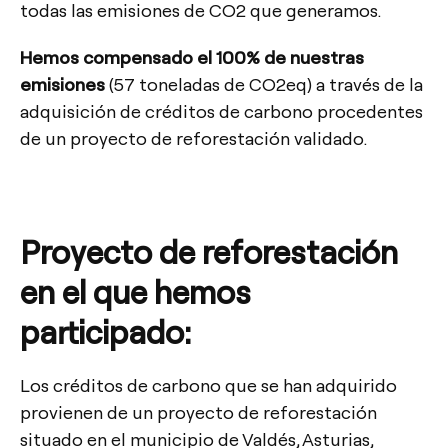
todas las emisiones de CO2 que generamos.
Hemos compensado el 100% de nuestras
emisiones
(57 toneladas de CO2eq) a través de la
adquisición de créditos de carbono procedentes
de un proyecto de reforestación validado.
Proyecto de reforestación
en el que hemos
participado:
Los créditos de carbono que se han adquirido
provienen de un proyecto de reforestación
situado en el municipio de Valdés, Asturias,