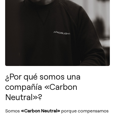
¿Por qué somos una
compañía «Carbon
Neutral»?
Somos
«Carbon Neutral»
porque compensamos