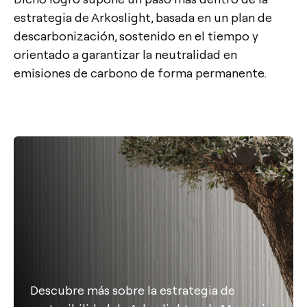
estrategia de Arkoslight, basada en un plan de
descarbonización, sostenido en el tiempo y
orientado a garantizar la neutralidad en
emisiones de carbono de forma permanente.
Descubre más sobre la estrategia de