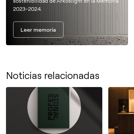
sostenibilidad de Arkoslight en la Memoria
2023-2024.
Leer memoria
Noticias relacionadas