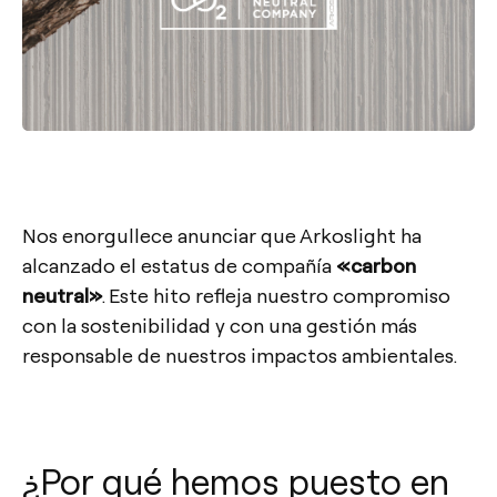
Nos enorgullece anunciar que Arkoslight ha
alcanzado el estatus de compañía
«carbon
neutral
»
. Este hito refleja nuestro compromiso
con la sostenibilidad y con una gestión más
responsable de nuestros impactos ambientales.
¿Por qué hemos puesto en