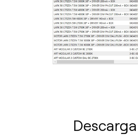
Descargar