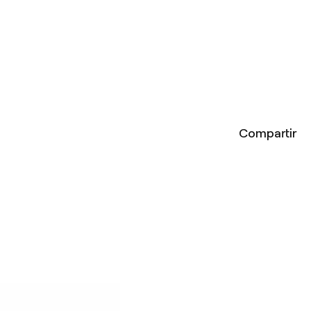
Compartir