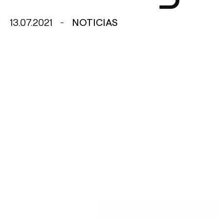
13.07.2021
NOTICIAS