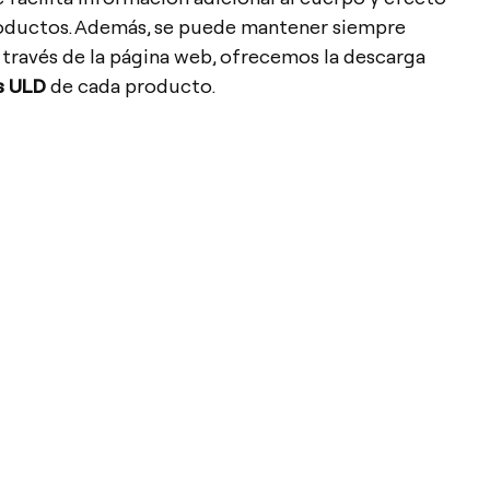
oductos. Además, se puede mantener siempre
a través de la página web, ofrecemos la descarga
s ULD
de cada producto.