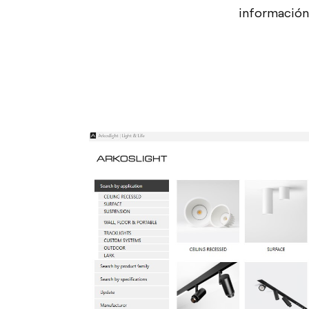
información