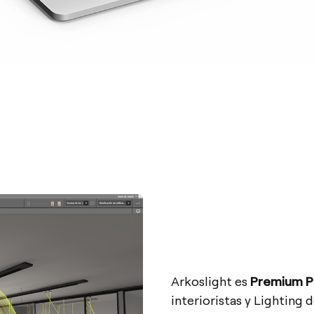
Arkoslight es
Premium Pa
interioristas y Lighting 