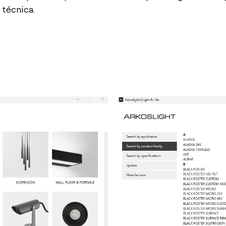
 técnica.