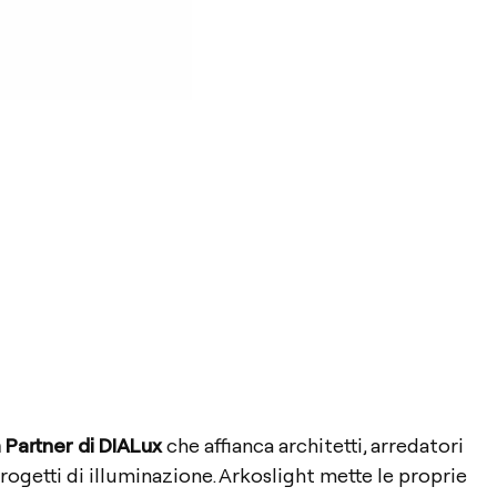
Partner di DIALux
che affianca architetti, arredatori
rogetti di illuminazione. Arkoslight mette le proprie