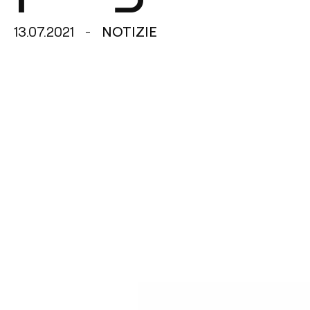
13.07.2021
NOTIZIE