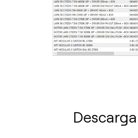
Descargar