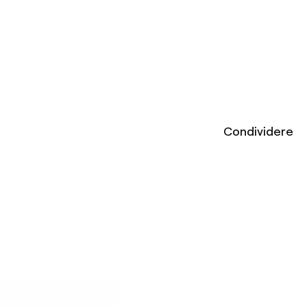
Condividere