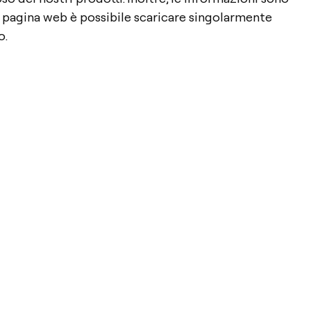
 pagina web è possibile scaricare singolarmente
o.