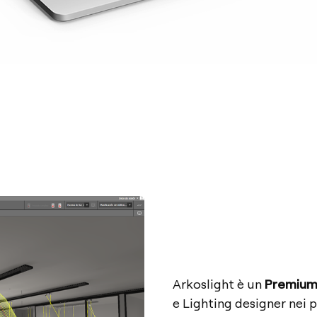
Arkoslight è un
Premium 
e Lighting designer nei p