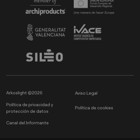
Arkoslight ©2026
Aviso Legal
Política de privacidad y
Política de cookies
protección de datos
Canal del Informante