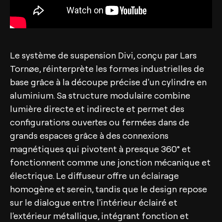
Le système de suspension Divi, conçu par Lars
Tornøe, réinterprète les formes industrielles de
base grâce à la découpe précise d'un cylindre en
aluminium. Sa structure modulaire combine
lumière directe et indirecte et permet des
configurations ouvertes ou fermées dans de
grands espaces grâce à des connexions
magnétiques qui pivotent à presque 360° et
fonctionnent comme une jonction mécanique et
électrique. Le diffuseur offre un éclairage
homogène et serein, tandis que le design repose
sur le dialogue entre l'intérieur éclairé et
l'extérieur métallique, intégrant fonction et