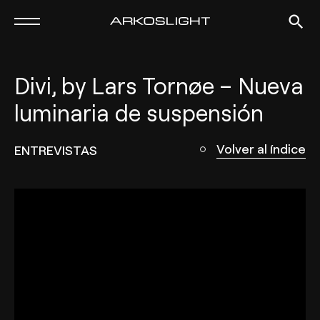
Divi, by Lars Tornøe – Nueva
luminaria de suspensión
Volver al índice
ENTREVISTAS