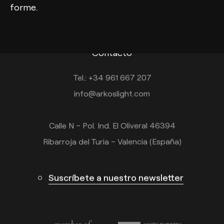
forme.
Contacto
Tel.: +34 961 667 207
info@arkoslight.com
Calle N – Pol. Ind. El Oliveral 46394
Ribarroja del Turia – Valencia (España)
Suscríbete a nuestro newsletter