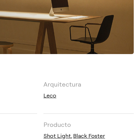
Arquitectura
Leco
Producto
Shot Light
,
Black Foster