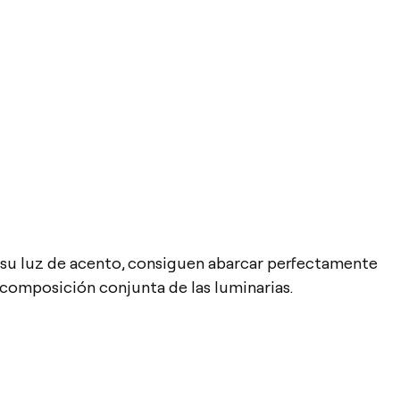
a su luz de acento, consiguen abarcar perfectamente
a composición conjunta de las luminarias.