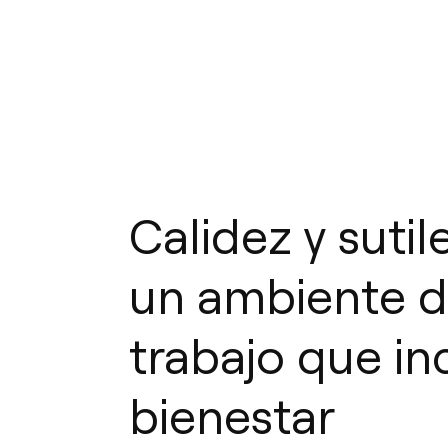
Calidez y sutil
un ambiente 
trabajo que inc
bienestar