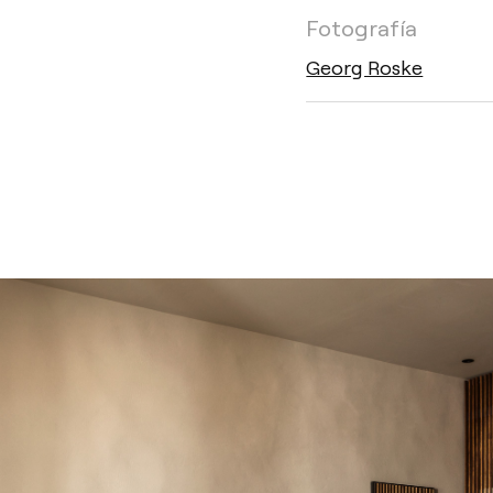
Fotografía
Georg Roske