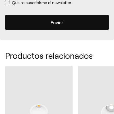
Quiero suscribirme al newsletter.
Productos relacionados