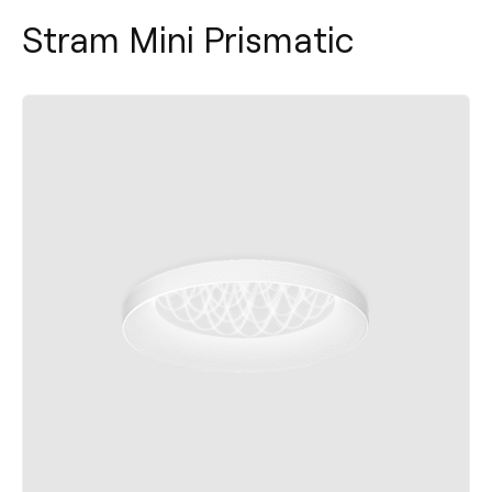
Stram Mini Prismatic