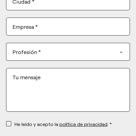
Ciudad
*
Empresa
*
Profesión
*
Tu mensaje
*
He leído y acepto la
política de privacidad
. *
*