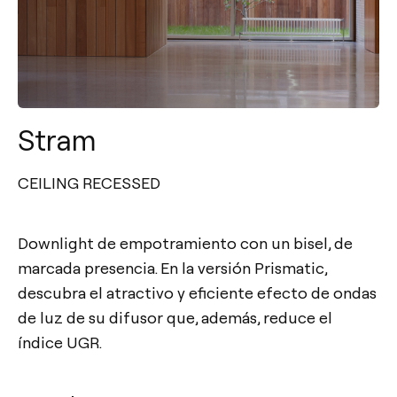
Stram
CEILING RECESSED
Downlight de empotramiento con un bisel, de
marcada presencia. En la versión Prismatic,
descubra el atractivo y eficiente efecto de ondas
de luz de su difusor que, además, reduce el
índice UGR.