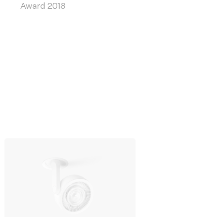
Award 2018