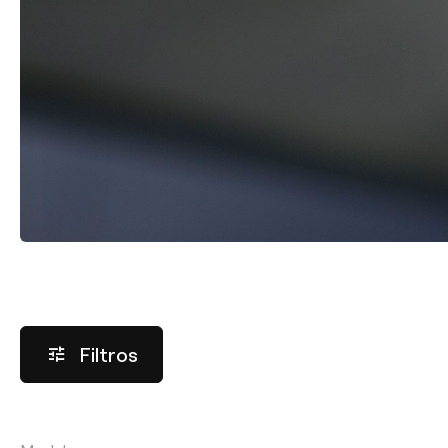
Filtros