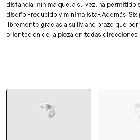
distancia mínima que, a su vez, ha permitido 
diseño -reducido y minimalista-. Además, Six 
libremente gracias a su liviano brazo que per
orientación de la pieza en todas direcciones.