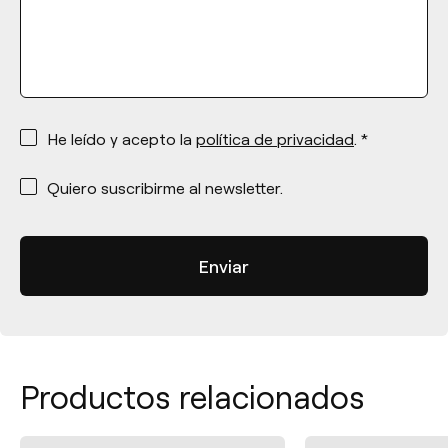
*
He leído y acepto la
política de privacidad
. *
*
Quiero suscribirme al newsletter.
Productos relacionados