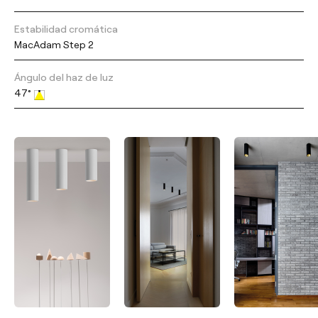
Estabilidad cromática
MacAdam Step 2
Ángulo del haz de luz
47°