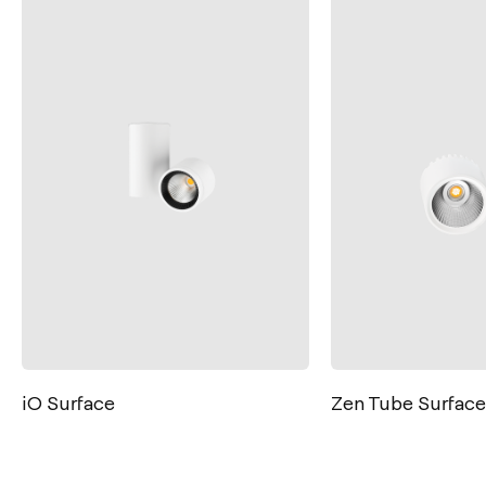
Zen Tube Surface
Puck