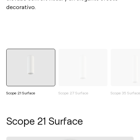
decorativo.
Scope 21 Surface
Scope 27 Surface
Scope 35 Surfac
Scope 21 Surface