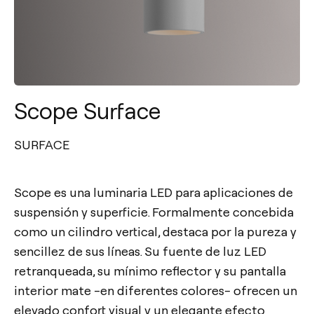
Scope Surface
SURFACE
Scope es una luminaria LED para aplicaciones de
suspensión y superficie. Formalmente concebida
como un cilindro vertical, destaca por la pureza y
sencillez de sus líneas. Su fuente de luz LED
retranqueada, su mínimo reflector y su pantalla
interior mate -en diferentes colores- ofrecen un
elevado confort visual y un elegante efecto