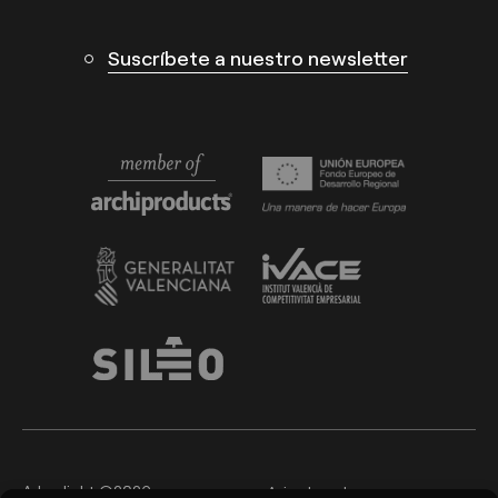
Suscríbete a nuestro newsletter
Arkoslight ©2026
Aviso Legal