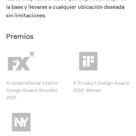
la base y llevarse a cualquier ubicación deseada
sin limitaciones.
Premios
Fx International Interior
If Product Design Award
Design Award Shortlist
2022 Winner
2021