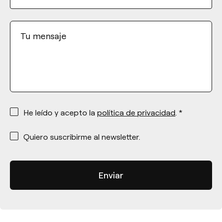
Tu mensaje
*
He leído y acepto la
política de privacidad
. *
*
Quiero suscribirme al newsletter.