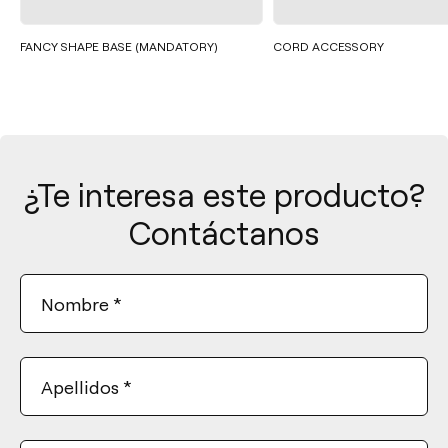
FANCY SHAPE BASE (MANDATORY)
CORD ACCESSORY
¿Te interesa este producto?
Contáctanos
Nombre
*
Apellidos
*