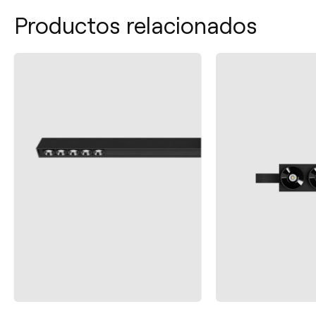
Productos relacionados