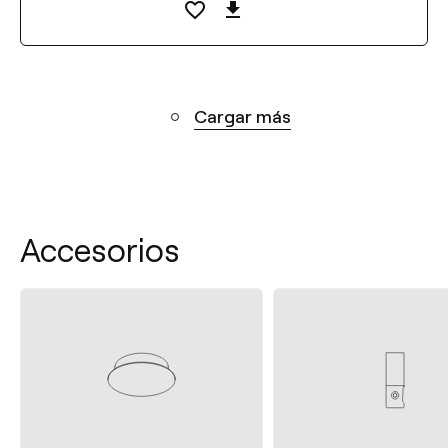
Cargar más
Accesorios