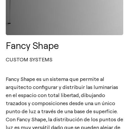
Fancy Shape
CUSTOM SYSTEMS
Fancy Shape es un sistema que permite al
arquitecto configurar y distribuir las luminarias
en el espacio con total libertad, dibujando
trazados y composiciones desde una un único
punto de luz a través de una base de superficie.
Con Fancy Shape, la distribución de los puntos de
luz es muy versátil dado que se pueden alejar de