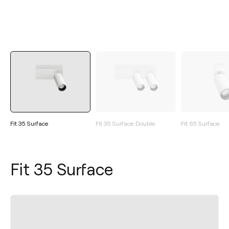
Fit 35 Surface
Fit 35 Surface Double
Fit 65 Surface
Fit 35 Surface