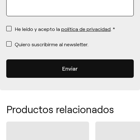
*
He leído y acepto la
política de privacidad
. *
*
Quiero suscribirme al newsletter.
Productos relacionados