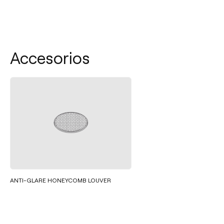
Accesorios
ANTI-GLARE HONEYCOMB LOUVER