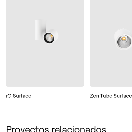
Zen Tube Surface
Puck
Proyectos relacionados