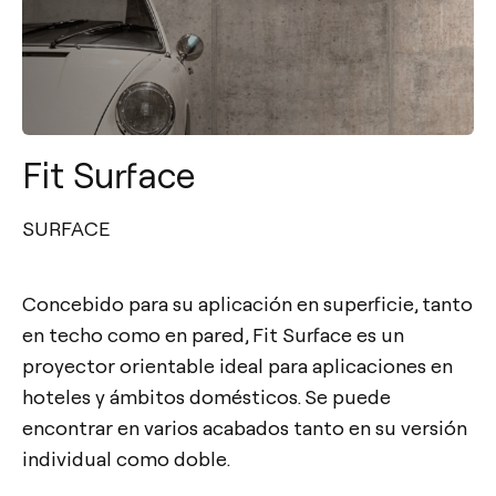
Fit Surface
SURFACE
Concebido para su aplicación en superficie, tanto
en techo como en pared, Fit Surface es un
proyector orientable ideal para aplicaciones en
hoteles y ámbitos domésticos. Se puede
encontrar en varios acabados tanto en su versión
individual como doble.