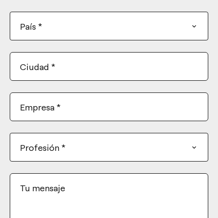
+1
País
*
Ciudad
*
Empresa
*
Profesión
*
Tu mensaje