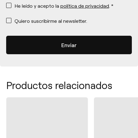
*
He leído y acepto la
política de privacidad
. *
*
Quiero suscribirme al newsletter.
Productos relacionados