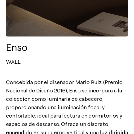
Enso
WALL
Concebida por el diseñador Mario Ruiz (Premio
Nacional de Diseño 2016), Enso se incorpora a la
colección como luminaria de cabecero,
proporcionando una iluminación focal y
confortable, ideal para lectura en dormitorios y
espacios de descanso. Ofrece un discreto
encendido en su cuerpo vertical y una luz dirigida