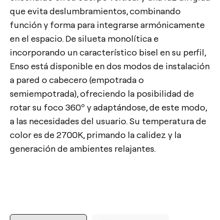
que evita deslumbramientos, combinando
función y forma para integrarse armónicamente
en el espacio. De silueta monolítica e
incorporando un característico bisel en su perfil,
Enso está disponible en dos modos de instalación
a pared o cabecero (empotrada o
semiempotrada), ofreciendo la posibilidad de
rotar su foco 360º y adaptándose, de este modo,
a las necesidades del usuario. Su temperatura de
color es de 2700K, primando la calidez y la
generación de ambientes relajantes.