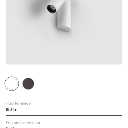
Flujo lumínico
190 lm
Eficiencia lumínica