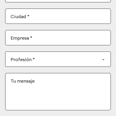
Ciudad
*
Empresa
*
Profesión
*
Tu mensaje