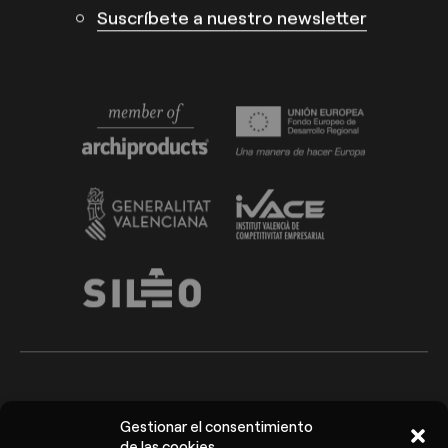
Suscríbete a nuestro newsletter
Arkoslight ©2026
Aviso Legal
Gestionar el consentimiento
Política de privacidad y
de las cookies