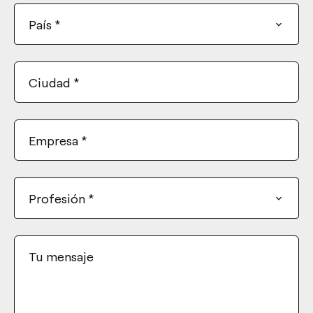
País
*
Ciudad
*
Empresa
*
Profesión
*
Tu mensaje