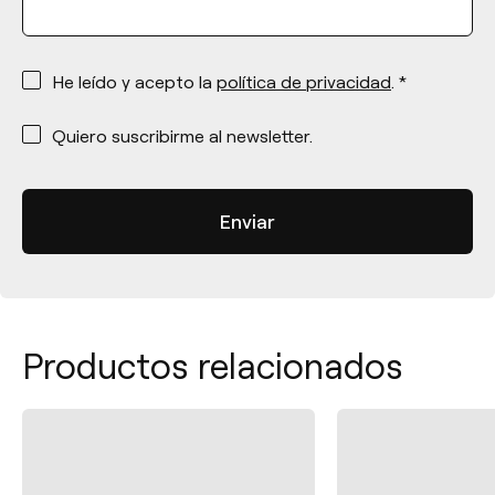
*
He leído y acepto la
política de privacidad
. *
*
Quiero suscribirme al newsletter.
Productos relacionados