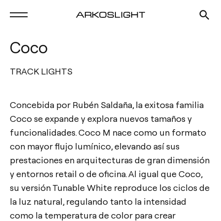
Coco
TRACK LIGHTS
Concebida por Rubén Saldaña, la exitosa familia
Coco se expande y explora nuevos tamaños y
funcionalidades. Coco M nace como un formato
con mayor flujo lumínico, elevando así sus
prestaciones en arquitecturas de gran dimensión
y entornos retail o de oficina. Al igual que Coco,
su versión Tunable White reproduce los ciclos de
la luz natural, regulando tanto la intensidad
como la temperatura de color para crear