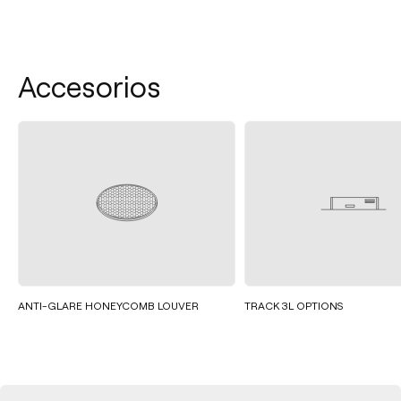
Accesorios
ANTI-GLARE HONEYCOMB LOUVER
TRACK 3L OPTIONS