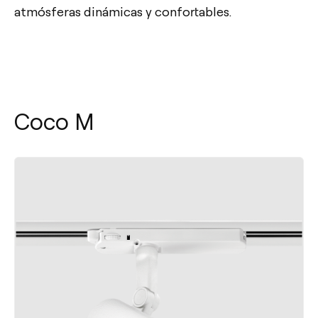
atmósferas dinámicas y confortables.
Coco M