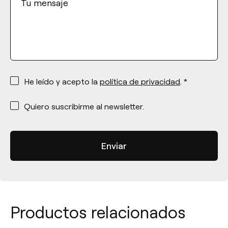
Tu mensaje
*
He leído y acepto la
política de privacidad
. *
*
Quiero suscribirme al newsletter.
Productos relacionados