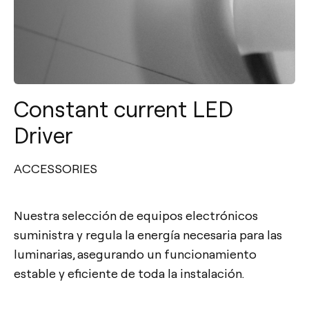
Constant current LED
Driver
ACCESSORIES
Nuestra selección de equipos electrónicos
suministra y regula la energía necesaria para las
luminarias, asegurando un funcionamiento
estable y eficiente de toda la instalación.