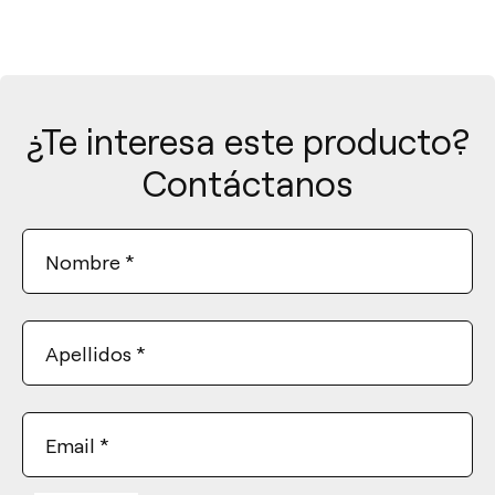
¿Te interesa este producto?
Contáctanos
Nombre
*
Apellidos
*
Email
*