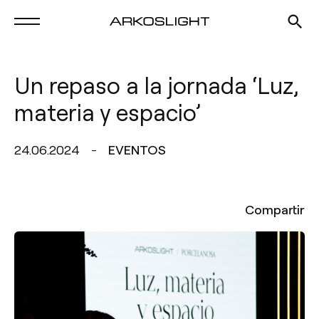
Un repaso a la jornada ‘Luz,
materia y espacio’
24.06.2024
EVENTOS
Compartir