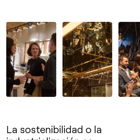
La sostenibilidad o la