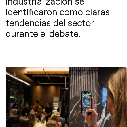
industrialización se
identificaron como claras
tendencias del sector
durante el debate.