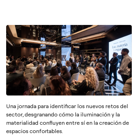
Una jornada para identificar los nuevos retos del
sector, desgranando cómo la iluminación y la
materialidad confluyen entre sí en la creación de
espacios confortables.