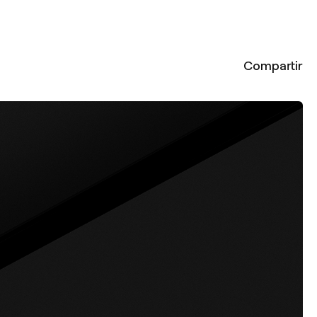
Compartir