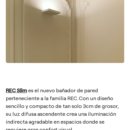
REC Slim
es el nuevo bañador de pared
perteneciente a la familia REC. Con un diseño
sencillo y compacto de tan solo 3cm de grosor,
su luz difusa ascendente crea una iluminación
indirecta agradable en espacios donde se
requiere gran confort visual.