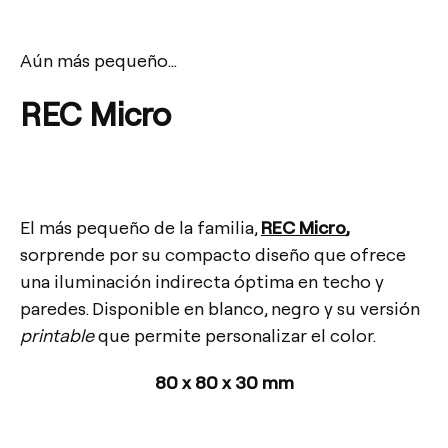
Aún más pequeño…
REC Micro
El más pequeño de la familia,
REC Micro
,
sorprende por su compacto diseño que ofrece
una iluminación indirecta óptima en techo y
paredes. Disponible en blanco, negro y su versión
printable
que permite personalizar el color.
80 x 80 x 30 mm