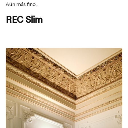
Aún más fino…
REC Slim