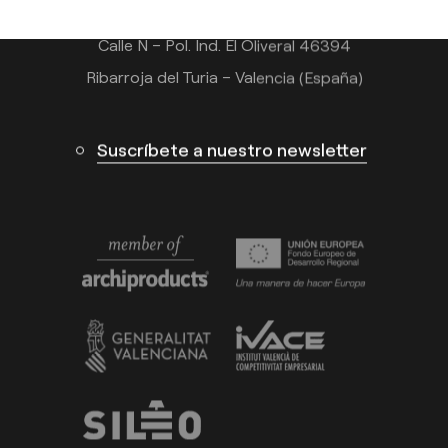
Calle N – Pol. Ind. El Oliveral 46394
Ribarroja del Turia – Valencia (España)
Suscríbete a nuestro newsletter