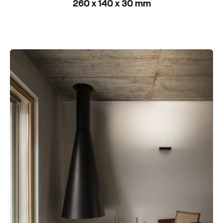
260 x 140 x 30 mm