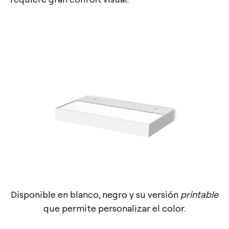
Disponible en blanco, negro y su versión
printable
que permite personalizar el color.