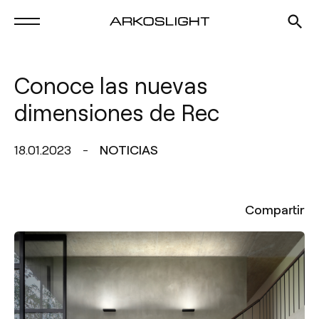
Conoce las nuevas
dimensiones de Rec
18.01.2023
NOTICIAS
Compartir