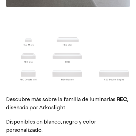
Descubre más sobre la familia de luminarias
REC
,
diseñada por Arkoslight.
Disponibles en blanco, negro y color
personalizado.