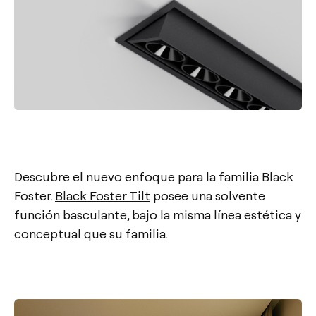
Descubre el nuevo enfoque para la familia Black
Foster.
Black Foster Tilt
posee una solvente
función basculante, bajo la misma línea estética y
conceptual que su familia.