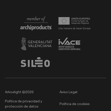
Arkoslight ©2026
Aviso Legal
Política de privacidad y
Política de cookies
protección de datos