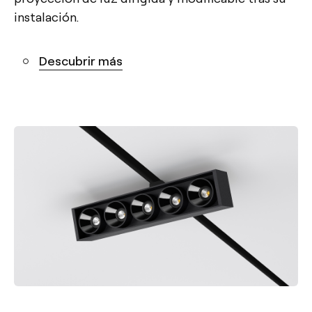
instalación.
Descubrir más