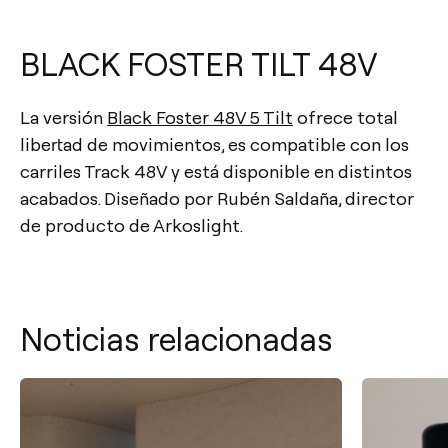
BLACK FOSTER TILT 48V
La versión
Black Foster 48V 5 Tilt
ofrece total
libertad de movimientos, es compatible con los
carriles Track 48V y está disponible en distintos
acabados. Diseñado por Rubén Saldaña, director
de producto de Arkoslight.
Noticias relacionadas