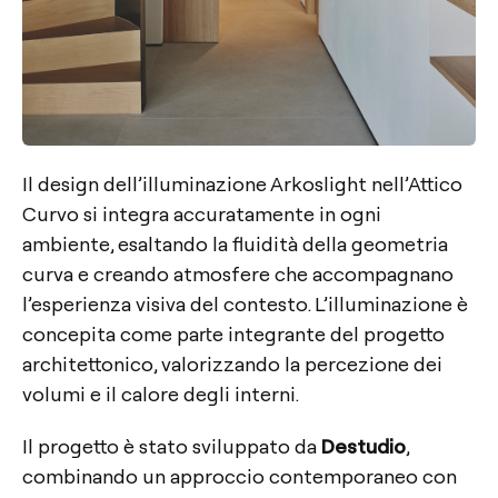
Il design dell’illuminazione Arkoslight nell’Attico
Curvo si integra accuratamente in ogni
ambiente, esaltando la fluidità della geometria
curva e creando atmosfere che accompagnano
l’esperienza visiva del contesto. L’illuminazione è
concepita come parte integrante del progetto
architettonico, valorizzando la percezione dei
volumi e il calore degli interni.
Il progetto è stato sviluppato da
Destudio
,
combinando un approccio contemporaneo con