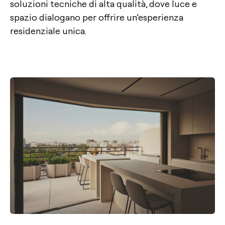
soluzioni tecniche di alta qualità, dove luce e
spazio dialogano per offrire un’esperienza
residenziale unica.