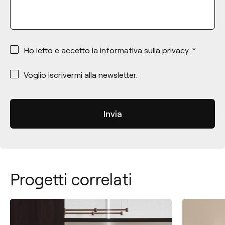
*
Ho letto e accetto la
informativa sulla privacy
. *
*
Voglio iscrivermi alla newsletter.
Progetti correlati