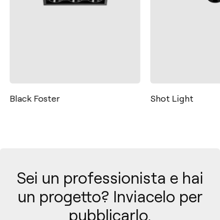
Black Foster
Shot Light
Sei un professionista e hai
un progetto? Inviacelo per
pubblicarlo.