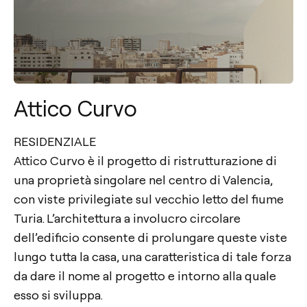
Attico Curvo
RESIDENZIALE
Attico Curvo è il progetto di ristrutturazione di
una proprietà singolare nel centro di Valencia,
con viste privilegiate sul vecchio letto del fiume
Turia. L’architettura a involucro circolare
dell’edificio consente di prolungare queste viste
lungo tutta la casa, una caratteristica di tale forza
da dare il nome al progetto e intorno alla quale
esso si sviluppa.