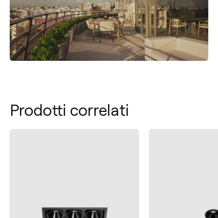
Prodotti correlati